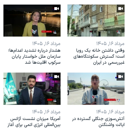
مرداد ۱۶, ۱۴۰۵
مرداد ۱۶, ۱۴۰۵
وقتی داشتن خانه یک رویا
هشدار درباره تشدید اعدام‌ها؛
است؛ گسترش سکونتگاه‌های
سازمان ملل خواستار پایان
غیررسمی در ایران
سرکوب اقلیت‌ها شد
مرداد ۱۶, ۱۴۰۵
مرداد ۱۶, ۱۴۰۵
آتش‌سوزی جنگلی گسترده در
آمریکا میزبان نشست آژانس
ایالت واشنگتن
بین‌المللی انرژی اتمی برای آغاز