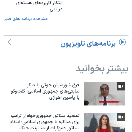
ابتکار کاربردهای هسته‌ای
دریایی
مشاهده برنامه های قبلی
برنامه‌های تلویزیون
بیشتر بخوانید
فرق شورشیان حوثی با دیگر
نیابتی‌های جمهوری اسلامی؛ گفت‌وگو
با یاسین اهوازی
تمجید سناتور جمهوری‌خواه از ترامپ
برای مذاکره با جمهوری اسلامی؛ انتقاد
سناتور دموکرات از مدیریت جنگ