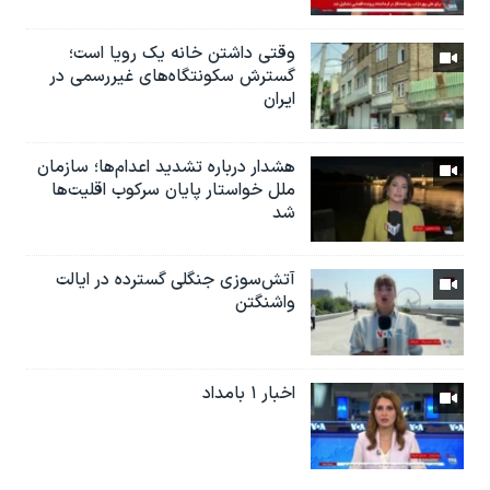
وقتی داشتن خانه یک رویا است؛
گسترش سکونتگاه‌های غیررسمی در
ایران
هشدار درباره تشدید اعدام‌ها؛ سازمان
ملل خواستار پایان سرکوب اقلیت‌ها
شد
آتش‌سوزی جنگلی گسترده در ایالت
واشنگتن
اخبار ۱ بامداد