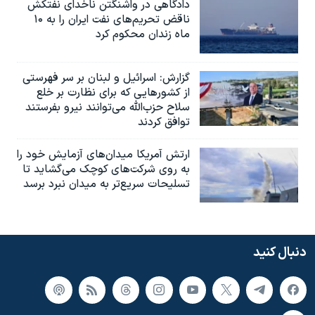
دادگاهی در واشنگتن ناخدای نفتکش
ناقض تحریم‌های نفت ایران را به ۱۰
ماه زندان محکوم کرد
گزارش‌: اسرائيل و لبنان بر سر فهرستی
از کشورهایی که برای نظارت بر خلع
سلاح حزب‌الله می‌توانند نیرو بفرستند
توافق کردند
ارتش آمریکا میدان‌های آزمایش خود را
به روی شرکت‌های کوچک می‌گشاید تا
تسلیحات سریع‌تر به میدان نبرد برسد
دنبال کنید