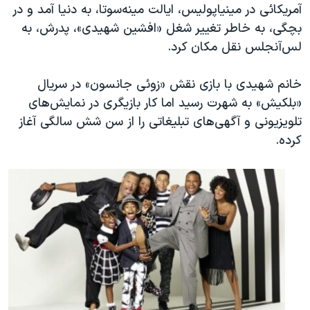
آمریکائی در مینیاپولیس، ایالت مینه‌سوتا، به دنیا آمد و در
بچگی، به خاطر تغییر شغل «افشین شهیدی»، پدرش، به
لس‌آنجلس نقل مکان کرد.
خانم شهیدی با بازی نقش «زوئی جانسون» در سریال
«بلکیش» به شهرت رسید اما کار بازیگری در نمایش‌های
تلویزیونی و آگهی‌های تبلیغاتی را از سن شش سالگی آغاز
کرده.