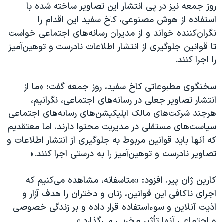
روز جمعه نیز در پی انتشار این تصاویر ساخته شده با
استفاده از هوش مصنوعی، کاخ سفید این اقدام را
نگران‌کننده خواند و از مدیران رسانه‌های اجتماعی خواست
تا قوانین جلوگیری از انتشار اطلاعات نادرست و توهین‌آمیز
را اجرا کنند.
سخنگوی مطبوعاتی کاخ سفید، روز جمعه گفت: «ما از
انتشار تصاویر جعلی در رسانه‌های اجتماعی، نگرانیم،
هرچند شرکت‌های مالک اپلیکیشن‌های رسانه‌های اجتماعی
سیاست‌های مستقلی در مدیریت محتوا دارند، اما معتقدیم
که آنها باید قوانین مربوط به جلوگیری از انتشار اطلاعات و
تصاویر نادرست و توهین‌آمیز را به درستی اجرا کنند.»
کارین ژان پیر، افزود: «متاسفانه، مشاهده می‌کنیم که
اجرای ناکافی این قوانین، زنان و دختران را هدف آزار و
اذیت آنلاین و سوءاستفاده قرار داده و بر زندگی خصوصی
و اجتماعی آنها تأثیر مخربی می‌گذارد.»