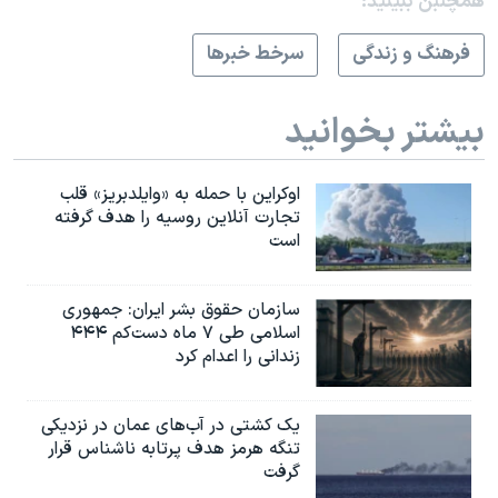
همچنبن ببینید:
فرهنگ و زندگی
سرخط خبرها
بیشتر بخوانید
اوکراین با حمله به «وایلدبریز» قلب
تجارت آنلاین روسیه را هدف گرفته
است
سازمان حقوق بشر ایران: جمهوری
اسلامی طی ۷ ماه دست‌کم ۴۴۴
زندانی را اعدام کرد
یک کشتی در آب‌های عمان در نزدیکی
تنگه هرمز هدف پرتابه ناشناس قرار
گرفت