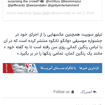
تیلور سوییت همچنین عکسهایی را از اجرای خود در
جشنواره موسیقی «وانگو تانگو» منتشر کرده است که در آن
با لباس رنگین کمانی روی سن رفته است تا به گفته خود «
مانند یک رنگین کمان، تمامی رنگها را در بر بگیرد.»
اشتراک
Follow us