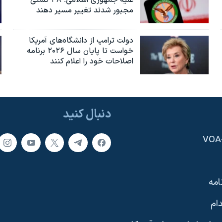
علیه جمهوری اسلامی؛ ۴۸ کشتی
مجبور شدند تغییر مسیر دهند
دولت ترامپ از دانشگاه‌های آمریکا
خواست تا پایان سال ۲۰۲۶ برنامه
اصلاحات خود را اعلام کنند
دنبال کنید
امه
ام