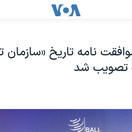
وافقت نامه تاریخ «سازمان 
 تصویب شد