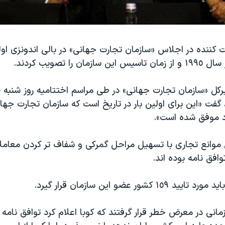
کننده در اجلاس «سازمان تجارت جهانی» در بالی اندونزی اول
ان را تصویب کردند.
بیرکل «سازمان تجارت جهانی» در طی مراسم اختتامیه روز شنبه
فت «این برای اولین بار در تاریخ است که سازمان تجارت جها
 موفق شده است».
 موانع تجاری با تسهیل مراحل گمرکی و شفاف تر کردن معاملات
وافق نامه بوده اند.
١ کشور عضو این سازمان قرار گیرد.
 ٤ روزه زمانی در معرض خطر قرار گرفتند که کوبا اعلام کرد توافق نامه