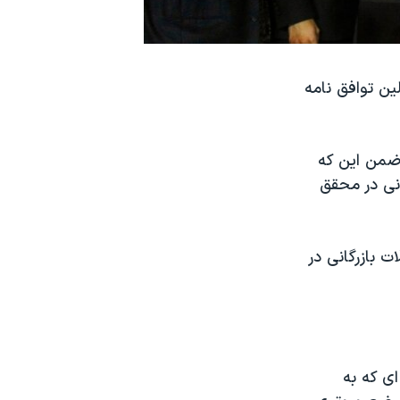
ین توافق نامه
 ضمن این که
نی در محقق
 بازرگانی در
 ای که به