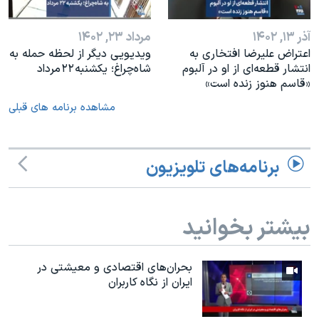
آذر ۱۳, ۱۴۰۲
مرداد ۲۳, ۱۴۰۲
اعتراض علیرضا افتخاری به
ویدیویی دیگر از لحظه حمله به
انتشار قطعه‌ای از او در آلبوم
شاه‌چراغ؛ یکشنبه ۲۲ مرداد
«قاسم هنوز زنده است»
مشاهده برنامه های قبلی
برنامه‌های تلویزیون
بیشتر بخوانید
بحران‌های اقتصادی و معیشتی در
ایران از نگاه کاربران