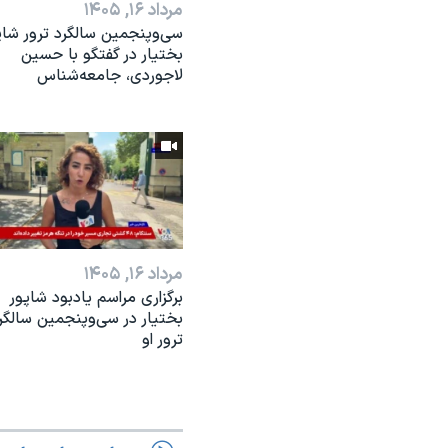
مرداد ۱۶, ۱۴۰۵
سی‌وپنجمین سالگرد ترور شاپ
بختیار در گفتگو با حسین
لاجوردی، جامعه‌شناس
مرداد ۱۶, ۱۴۰۵
برگزاری مراسم یادبود شاپور
بختیار در سی‌وپنجمین سالگر
ترور او