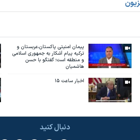
زیون
پیمان امنیتی پاکستان،عربستان و
ترکیه پیام آشکار به جمهوری اسلامی
و منطقه است؛ گفتگو با حسن
هاشمیان
اخبار ساعت ۱۵
دنبال کنید