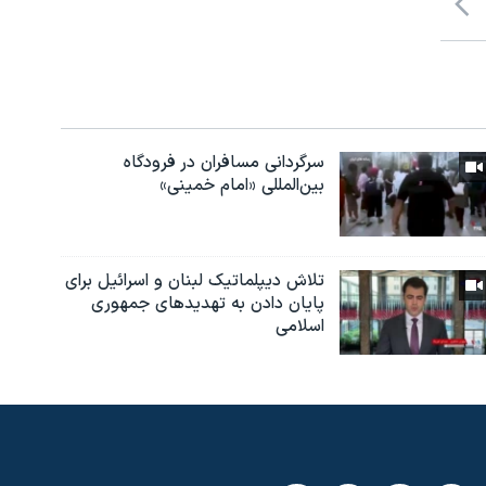
سرگردانی مسافران در فرودگاه
بین‌المللی «امام خمینی»
تلاش دیپلماتیک لبنان و اسرائیل برای
پایان دادن بە تهدیدهای جمهوری
اسلامی