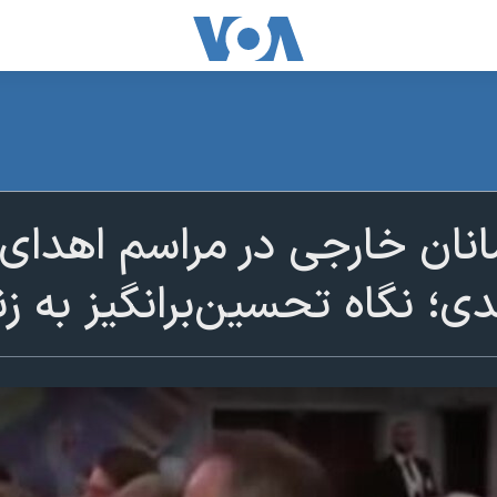
نان خارجی در مراسم اهدای 
 نگاه تحسین‌برانگیز به زنا