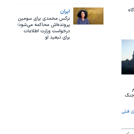
اه
ايران
نرگس محمدی برای سومین
پرونده‌اش محاکمه می‌شود؛
درخواست وزارت اطلاعات
برای تبعید او
 جنگ
ی قبلی