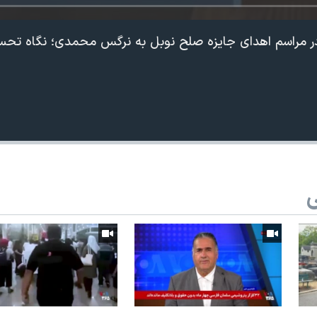
 مراسم اهدای جایزه صلح نوبل به نرگس محمدی؛ نگاه تحسین‌
ی