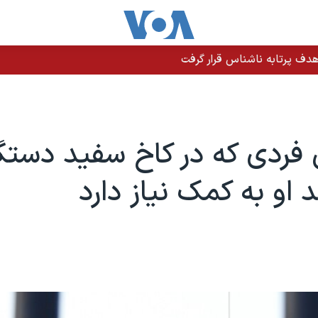
دف پرتابه ناشناس قرار گرفت
فردی که در کاخ سفید دستگ
 او به کمک نیاز دارد