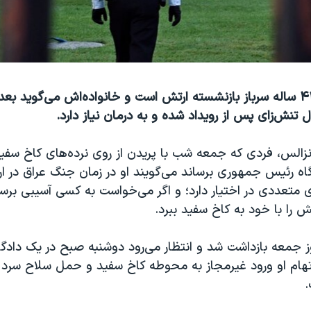
عمر گونزالس، ۴۲ ساله سرباز بازنشسته ارتش است و خانواده‌اش می‌گوید ب
ل تنش‌زای پس از رویداد شده و به درمان نیاز دارد.
زالس، فردی که جمعه شب با پریدن از روی نرده‌های کاخ سف
تگاه رئیس جمهوری برساند می‌گویند او در زمان جنگ عراق در
 متعددی در اختیار دارد؛ و اگر می‌خواست به کسی آسیبی برسا
ش را با خود به کاخ سفید ببرد.
ز جمعه بازداشت شد و انتظار می‌رود دوشنبه صبح در یک دادگا
هام او ورود غیرمجاز به محوطه کاخ سفید و حمل سلاح سرد
.