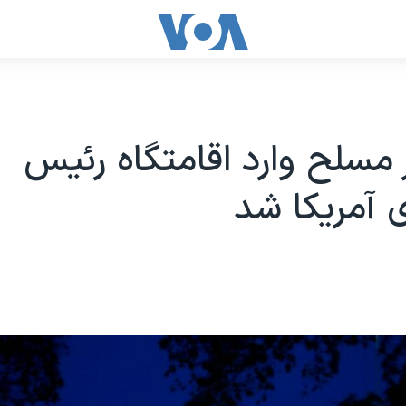
 مسلح وارد اقامتگاه رئیس
 آمریکا شد