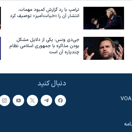
ترامپ با رد گزارش کمبود مهمات،
انتشار آن را «خیانت‌آمیز» توصیف کرد
جی‌دی ونس: یکی از دلایل مشکل
بودن مذاکره با جمهوری اسلامی نظام
چندپاره آن است
دنبال کنید
امه