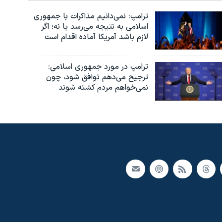
ترامپ: نمی‌دانیم مذاکرات با جمهوری
اسلامی به نتیجه می‌رسد یا نه؛ اگر
لازم باشد آمریکا آماده اقدام است
ترامپ در مورد جمهوری اسلامی:
ترجیح می‌دهم توافق شود، چون
نمی‌خواهم مردم کشته شوند