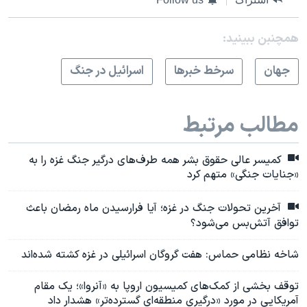
همچنبن ببینید:
جهان
سرخط خبرها
اسرائیل در جنگ
مطالب مرتبط
کمیسر عالی حقوق بشر همه طرف‌های درگیر جنگ غزه را به
«جنایات جنگی» متهم کرد
آخرین تحولات جنگ در غزه؛ آیا فرارسیدن ماه رمضان باعث
توافق آتش‌بس می‌شود؟
شاخه نظامی حماس: هفت گروگان اسرائیلی در غزه کشته شده‌اند
توقف بخشی از کمک‌های کمیسیون اروپا به «آنروا»؛ یک مقام
آمریکایی در مورد «درگیری منطقه‌ای گسترده‌تر» هشدار داد