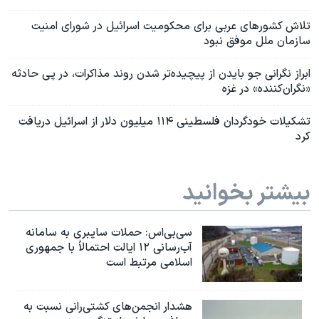
تلاش کشورهای عربی برای محکومیت اسرائیل در شورای امنیت
سازمان ملل موفق نبود
ابراز نگرانی جو بایدن از پیچیده‌تر شدن روند مذاکرات، در پی حادثه
«نگران‌کننده» در غزه
تشکیلات خودگردان فلسطینی‌ ۱۱۴ میلیون دلار از اسرائیل دریافت
کرد
بیشتر بخوانید
سی‌بی‌اس: حملات سایبری به سامانه
آب‌رسانی ۱۲ ایالت احتمالاً با جمهوری
اسلامی مرتبط است
هشدار انجمن‌های کشتی‌رانی نسبت به