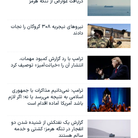
دریافت عوارض از تنگه هرمز
نیروهای نیجریه‌ ۳۰۸ گروگان را نجات
دادند
ترامپ با رد گزارش کمبود مهمات،
انتشار آن را «خیانت‌آمیز» توصیف کرد
ترامپ: نمی‌دانیم مذاکرات با جمهوری
اسلامی به نتیجه می‌رسد یا نه؛ اگر لازم
باشد آمریکا آماده اقدام است
گزارش یک نفتکش از شنیده شدن دو
انفجار در تنگه هرمز؛ کشتی و خدمه
سالم هستند