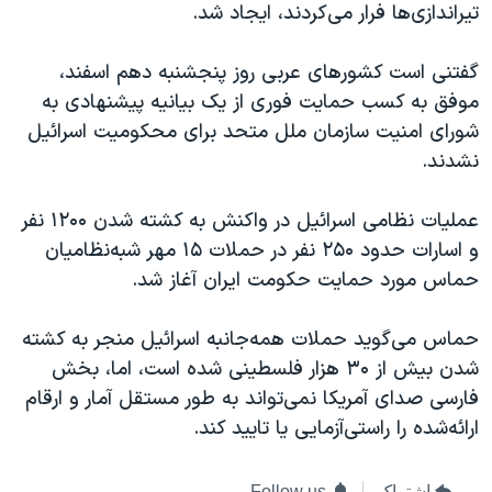
تیراندازی‌ها فرار می‌کردند، ایجاد شد.
گفتنی است کشورهای عربی روز پنجشنبه دهم اسفند،
موفق به کسب حمایت فوری از یک بیانیه پیشنهادی به
شورای امنیت سازمان ملل متحد برای محکومیت اسرائیل
نشدند.
عملیات نظامی اسرائیل در واکنش به کشته شدن ۱۲۰۰ نفر
و اسارات حدود ۲۵۰ نفر در حملات ۱۵ مهر شبه‌نظامیان
حماس مورد حمایت حکومت ایران آغاز شد.
حماس می‌گوید حملات همه‌جانبه اسرائیل منجر به کشته
شدن بیش از ۳۰ هزار فلسطینی شده است، اما، بخش
فارسی صدای آمریکا نمی‌تواند به طور مستقل آمار و ارقام
ارائه‌شده را راستی‌آزمایی یا تایید کند.
اشتراک
Follow us