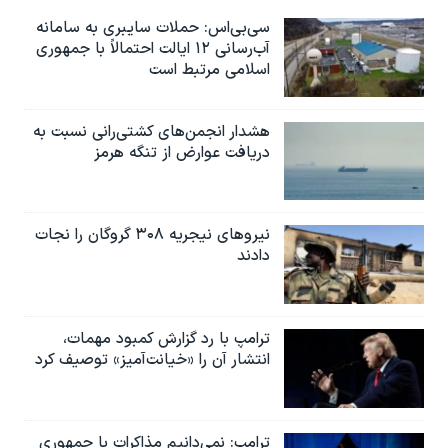
سی‌بی‌اس: حملات سایبری به سامانه
آب‌رسانی ۱۲ ایالت احتمالاً با جمهوری
اسلامی مرتبط است
هشدار انجمن‌های کشتی‌رانی نسبت به
دریافت عوارض از تنگه هرمز
نیروهای نیجریه‌ ۳۰۸ گروگان را نجات
دادند
ترامپ با رد گزارش کمبود مهمات،
انتشار آن را «خیانت‌آمیز» توصیف کرد
ترامپ: نمی‌دانیم مذاکرات با جمهوری