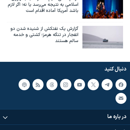
اسلامی به نتیجه می‌رسد یا نه؛ اگر لازم
باشد آمریکا آماده اقدام است
گزارش یک نفتکش از شنیده شدن دو
انفجار در تنگه هرمز؛ کشتی و خدمه
سالم هستند
دنبال کنید
در باره ما