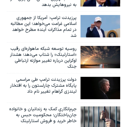
به نیروهایش بدهد
پرزیدنت ترامپ: آمریکا از جمهوری
اسلامی غرامت می‌خواهد؛ این مطالبه
در تمام مذاکرات آینده مطرح خواهد
شد
روسیه توسعه شبکه ماهواره‌ای رقیب
«استارلینک» را شتاب می‌دهد؛ هشدار
اوکراین درباره تغییر موازنه ارتباطی
جنگ
دولت پرزیدنت ترامپ طی مراسمی
پایگاه مشترک چارلستون را به افتخار
لیندزی گراهام تغییر نام داد
جرم‌انگاری کمک به زندانیان و خانواده
جان‌باختگان؛ محکومیت حبس به‌
خاطر خرید و فروش استارلینک