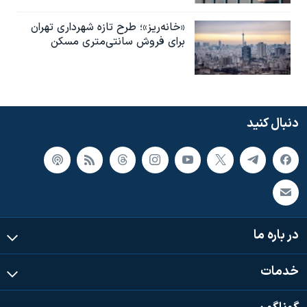
«خانه‌ریز»؛ طرح تازه شهرداری تهران
برای فروش سانتی‌متری مسکن
دنبال کنید
در باره ما
خدمات