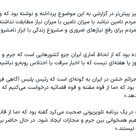
نیز پیش‌تر در گزارشی به این موضوع پرداخته و نوشته بود که 
دم تامین نباشد یا میزان تامین با میزان نیاز مطابقت نداشته
ردم برای رفع نیازهای ضروری و مشروع زندگی با ابزار نامشرو
ده بود که از لحاظ آماری ایران جزو کشورهایی است که جرم و 
ز یا هفته‌ای نیست که با اخبار سرقت یا اختلاس روبه‌رو نباشیم
ود که «ما از قوه مقننه و قوه قضائیه درخواست می‌کنیم که 
دهد.»
ر یک برنامه تلویزیونی صحبت می‌کرد گفته بود که «ما از قانو
یم همخوانی بین جرم و مجازات ایجاد شود. در حال حاضر برخ
 نیستند.»