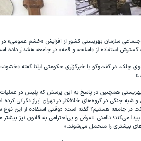
تماعی سازمان بهزیستی کشور از افزایش «خشم عمومی» در 
 گسترش استفاده از «اسلحه و قمه» در جامعه هشدار داده اس
چلک، در گفت‌وگو با خبرگزاری حکومتی ایلنا گفته «خشونت
»
هزیستی همچنین در پاسخ به این پرسش که پلیس در عملیات
 شبه جنگی در گروه‌های خلافکار در تهران ابراز نگرانی کرده 
ت در جامعه هستیم؟ گفته است: «وقتی استفاده از این نوع سل
ا می‌کند؛ ناامنی، تعرض و بی‌احترامی به قانون نیز بیشتر م
های بیشتری را متحمل می‌شوند.»