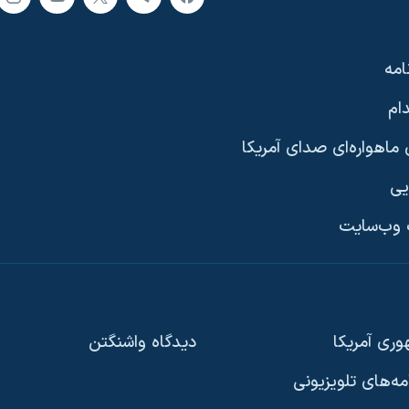
امه
ام
ماهواره‌ای صدای آمریکا
یی
وب‌سایت
ری آمریکا
دیدگاه‌ واشنگتن
امه‌های تلویزیونی