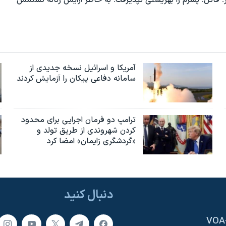
آمریکا و اسرائیل نسخه جدیدی از
سامانه دفاعی پیکان را آزمایش کردند
ترامپ دو فرمان اجرایی برای محدود
کردن شهروندی از طریق تولد و
«گردشگری زایمان» امضا کرد
دنبال کنید