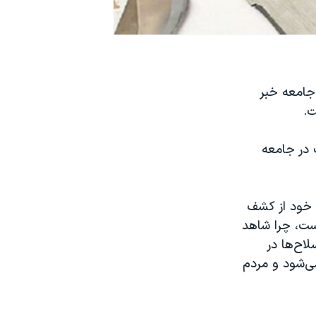
جامعه خبر
ت.
 در جامعه
 خود از کشف
است، چرا شاهد
اح‌ها در
ی‌شود و مردم