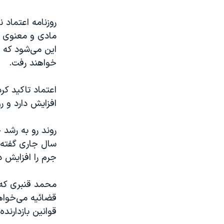
روزنامه اعتماد 
مادی و معنوی مر
این می‌شود که م
خواهند رفت.
اعتماد تاکید کر
افزایش دارد و رو
سال جاری گفته ب
جرم‌ را افزایش 
محمد قنبری که د
قضائیه می‌خواه
قوانین بازدارنده