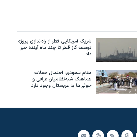
شریک آمریکایی قطر از راه‌اندازی پروژه
توسعه گاز قطر تا چند ماه آینده خبر
داد
مقام سعودی: احتمال حملات
هماهنگ شبه‌نظامیان عراقی و
حوثی‌ها به عربستان وجود دارد