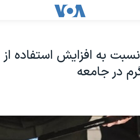
سبت به افزایش استفاده از 
رم در جامعه