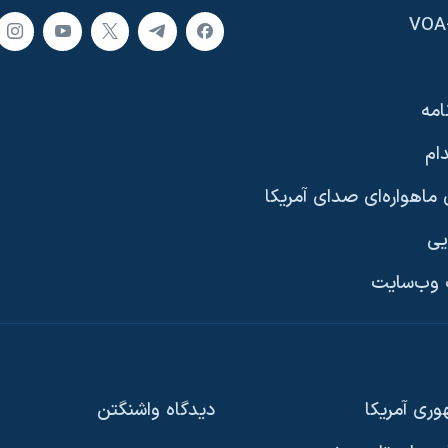
امه
ام
ماهواره‌ای صدای آمریکا
یی
وب‌سایت
ری آمریکا
دیدگاه‌ واشنگتن