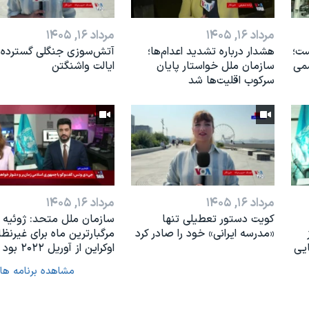
مرداد ۱۶, ۱۴۰۵
مرداد ۱۶, ۱۴۰۵
ست؛
هشدار درباره تشدید اعدام‌ها؛
آتش‌سوزی جنگلی گسترده 
می
سازمان ملل خواستار پایان
ایالت واشنگتن
سرکوب اقلیت‌ها شد
مرداد ۱۶, ۱۴۰۵
مرداد ۱۶, ۱۴۰۵
کویت دستور تعطیلی تنها
سازمان ملل متحد: ژوئیه
«مدرسه ایرانی» خود را صادر کرد
مرگبارترین ماه برای غیرنظ
ایی
اوکراین از آوریل ۲۰۲۲ بود
مشاهده برنامه ها