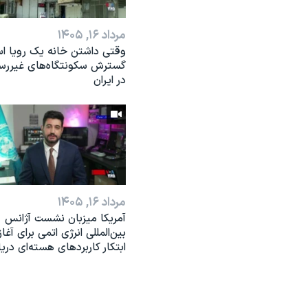
مرداد ۱۶, ۱۴۰۵
وقتی داشتن خانه یک رویا ا
گسترش سکونتگاه‌های غیررس
در ایران
مرداد ۱۶, ۱۴۰۵
آمریکا میزبان نشست آژانس
بین‌المللی انرژی اتمی برای آغاز
ابتکار کاربردهای هسته‌ای دری