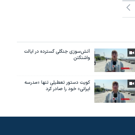
آتش‌سوزی جنگلی گسترده در ایالت
واشنگتن
کویت دستور تعطیلی تنها «مدرسه
ایرانی» خود را صادر کرد