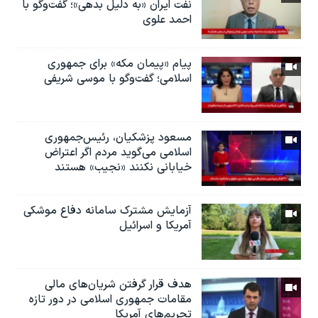
نفت ایران «به دلیل بدهی»؛ گفت‌و‌گو با
احمد علوی
پیام «پیمان مکه» برای جمهوری
اسلامی؛ گفت‌وگو با موسی شریفی
مسعود پزشکیان، رئيس‌جمهوری
اسلامی می‌گوید مردم اگر اعتراض
خیابانی نکنند «نجیب» هستند
آزمایش مشترک سامانه دفاع موشکی
آمریکا و اسرائیل
هدف قرار گرفتن شریان‌های مالی
مقامات جمهوری اسلامی در دور تازه
تحریم‌های آمریکا