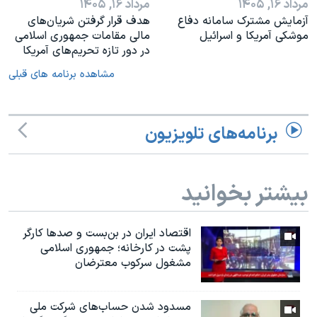
مرداد ۱۶, ۱۴۰۵
مرداد ۱۶, ۱۴۰۵
آزمایش مشترک سامانه دفاع
هدف قرار گرفتن شریان‌های
موشکی آمریکا و اسرائیل
مالی مقامات جمهوری اسلامی
در دور تازه تحریم‌های آمریکا
مشاهده برنامه های قبلی
برنامه‌های تلویزیون
بیشتر بخوانید
اقتصاد ایران در بن‌بست و صدها کارگر
پشت در کارخانه؛ جمهوری اسلامی
مشغول سرکوب معترضان
مسدود شدن حساب‌های شرکت ملی