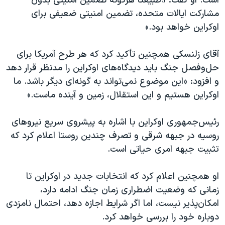
است. او گفت: «طبیعتاً هرگونه تضمین امنیتی بدون
مشارکت ایالات متحده، تضمین امنیتی ضعیفی برای
اوکراین خواهد بود.»
آقای زلنسکی همچنین تأکید کرد که هر طرح آمریکا برای
حل‌وفصل جنگ باید دیدگاه‌های اوکراین را مدنظر قرار دهد
و افزود: «این موضوع نمی‌تواند به گونه‌ای دیگر باشد. ما
اوکراین هستیم و این استقلال، زمین و آینده ماست.»
رئیس‌جمهوری اوکراین با اشاره به پیشروی سریع نیروهای
روسیه در جبهه شرقی و تصرف چندین روستا اعلام کرد که
تثبیت جبهه امری حیاتی است.
او همچنین اعلام کرد که انتخابات جدید در اوکراین تا
زمانی که وضعیت اضطراری زمان جنگ ادامه دارد،
امکان‌پذیر نیست، اما اگر شرایط اجازه دهد، احتمال نامزدی
دوباره خود را بررسی خواهد کرد.