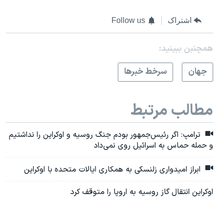
اشتراک
Follow us
همچنبن ببینید:
جهان
سرخط خبرها
مطالب مرتبط
ترامپ: اگر رئیس‌جمهور بودم جنگ روسیه و اوکراین را نداشتیم
و حمله حماس به اسرائیل روی نمی‌داد
ابراز امیدواری زلنسکی به همکاری ایالات متحده با اوکراین
اوکراین انتقال گاز روسیه به اروپا را متوقف کرد