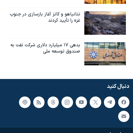
نتانیاهو و کاتز آغاز بازسازی در جنوب
غزه را تأیید کردند
بدهی ۱۷ میلیارد دلاری شرکت نفت به
صندوق توسعه ملی
دنبال کنید