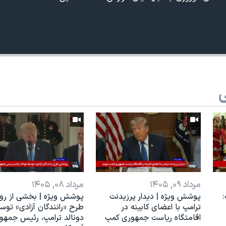
ی
مرداد ۰۹, ۱۴۰۵
مرداد ۰۸, ۱۴۰۵
:
پوشش ویژه | دیدار پرزیدنت
پوشش ویژه | بخشی از رو
ترامپ با اعضای کابینه در
طرح «رانندگان آزادی» توس
اقامتگاه ریاست جمهوری کمپ
دونالد ترامپ، رئیس جمهو