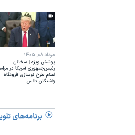
مرداد ۰۸, ۱۴۰۵
پوشش ویژه | سخنان
رئيس‌جمهوری آمریکا در مراس
اعلام طرح نوسازی فرودگاه
واشنگتن دالس
برنامه‌های تلوی