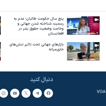
پنج سال حکومت طالبان؛ عدم به
رسمیت شناخته شدن جهانی و
وخامت وضعیت حقوق بشر در
افغانستان
بازارهای جهانی تحت تاثیر تنش‌های
خاورمیانه
دنبال کنید