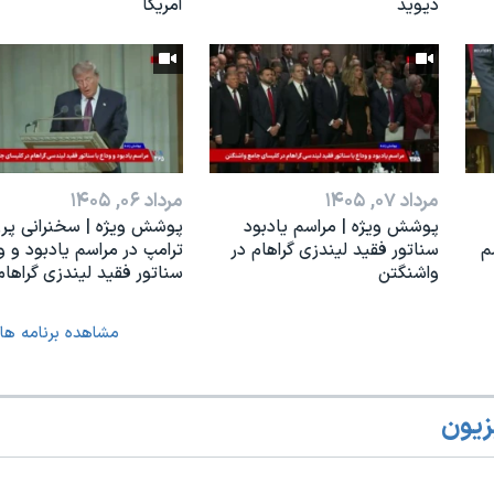
دیوید
آمریکا
مرداد ۰۷, ۱۴۰۵
مرداد ۰۶, ۱۴۰۵
پوشش ویژه | مراسم یادبود
پوشش ویژه | سخنرانی پرز
م
سناتور فقید لیندزی گراهام در
ترامپ در مراسم یادبود و ود
واشنگتن
سناتور فقید لیندزی گراهام
مشاهده برنامه ها
زیون