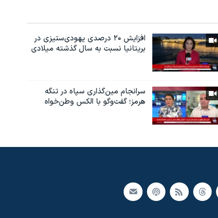
افزایش ۲۰ درصدی یهودی‌ستیزی در
بریتانیا نسبت به سال گذشته میلادی
سرانجام مین‌گذاری‌ سپاه در تنگه
هرمز؛ گفت‌وگو با الکس وطن‌خواه