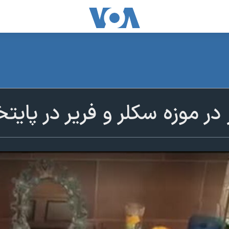
در موزه سکلر و فریر در پایت