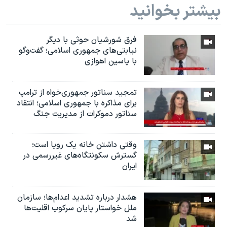
بیشتر بخوانید
فرق شورشیان حوثی با دیگر
نیابتی‌های جمهوری اسلامی؛ گفت‌وگو
با یاسین اهوازی
تمجید سناتور جمهوری‌خواه از ترامپ
برای مذاکره با جمهوری اسلامی؛ انتقاد
سناتور دموکرات از مدیریت جنگ
وقتی داشتن خانه یک رویا است؛
گسترش سکونتگاه‌های غیررسمی در
ایران
هشدار درباره تشدید اعدام‌ها؛ سازمان
ملل خواستار پایان سرکوب اقلیت‌ها
شد