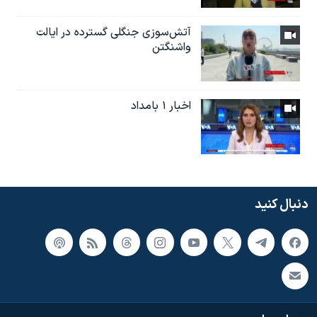
آتش‌سوزی جنگلی گسترده در ایالت
واشنگتن
اخبار ۱ بامداد
دنبال کنید