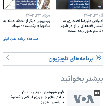
آذر ۱۳, ۱۴۰۲
مرداد ۲۳, ۱۴۰۲
اعتراض علیرضا افتخاری به
ویدیویی دیگر از لحظه حمله به
انتشار قطعه‌ای از او در آلبوم
شاه‌چراغ؛ یکشنبه ۲۲ مرداد
«قاسم هنوز زنده است»
مشاهده برنامه های قبلی
برنامه‌های تلویزیون
بیشتر بخوانید
فرق شورشیان حوثی با دیگر
نیابتی‌های جمهوری اسلامی؛ گفت‌وگو
با یاسین اهوازی