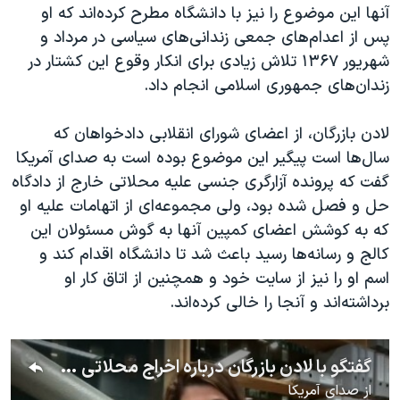
آنها این موضوع را نیز با دانشگاه مطرح کرده‌اند که او
پس از اعدام‌های جمعی زندانی‌های سیاسی در مرداد و
شهریور ۱۳۶۷ تلاش‌ زیادی برای انکار وقوع این کشتار در
زندان‌های جمهوری اسلامی انجام داد.
لادن بازرگان، از اعضای شورای انقلابی دادخواهان که
سال‌ها است پیگیر این موضوع بوده است به صدای آمریکا
گفت که پرونده آزارگری جنسی علیه محلاتی خارج از دادگاه
حل و فصل شده بود، ولی مجموعه‌ای از اتهامات علیه او
که به کوشش اعضای کمپین آنها به گوش مسئولان این
کالج و رسانه‌ها رسید باعث شد تا دانشگاه اقدام کند و
اسم او را نیز از سایت خود و همچنین از اتاق کار او
برداشته‌اند و آنجا را خالی کرده‌اند.
گفتگو با لادن بازرگان درباره اخراج محلاتی از دانشگاه اوبرلین و اهدای جایزه نوبل به نرگس محمدی
از
صدای آمریکا