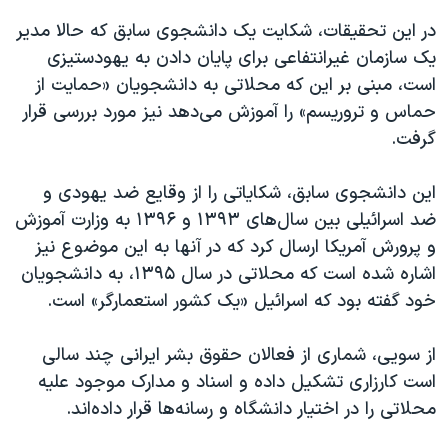
در این تحقیقات، شکایت یک دانشجوی سابق که حالا مدیر
یک سازمان غیرانتفاعی برای پایان دادن به یهودستیزی
است، مبنی بر این که محلاتی به دانشجویان «حمایت از
حماس و تروریسم» را آموزش می‌دهد نیز مورد بررسی قرار
گرفت.
این دانشجوی سابق، شکایاتی را از وقایع ضد یهودی و
ضد اسرائیلی بین سال‌های ۱۳۹۳ و ۱۳۹۶ به وزارت آموزش
و پرورش آمریکا ارسال کرد که در آنها به این موضوع نیز
اشاره شده است که محلاتی در سال ۱۳۹۵، به دانشجویان
خود گفته بود که اسرائیل «یک کشور استعمارگر» است.
از سویی، شماری از فعالان حقوق بشر ایرانی چند سالی
است کارزاری تشکیل داده‌ و اسناد و مدارک موجود علیه
محلاتی را در اختیار دانشگاه و رسانه‌ها قرار داده‌اند.