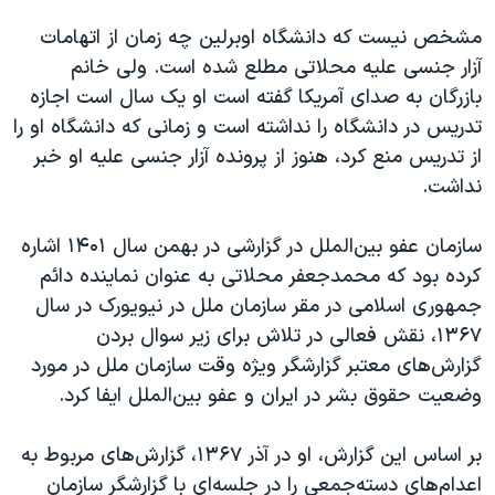
مشخص نیست که دانشگاه ا‌وبرلین چه زمان از اتهامات
آزار جنسی علیه محلاتی مطلع شده است. ولی خانم
بازرگان به صدای آمریکا گفته است او یک سال است اجازه
تدریس در دانشگاه را نداشته است و زمانی که دانشگاه او‌ را
از تدریس منع کرد، هنوز از پرونده آزار جنسی علیه او خبر
نداشت.
سازمان عفو بین‌الملل در گزارشی در بهمن سال ۱۴۰۱ اشاره
کرده بود که محمدجعفر محلاتی به عنوان نماینده دائم
جمهوری اسلامی در مقر سازمان ملل در نیویورک در سال
۱۳۶۷، نقش فعالی در تلاش برای زیر سوال بردن
گزارش‌های معتبر گزارشگر ویژه وقت سازمان ملل در مورد
وضعیت حقوق بشر در ایران و عفو بین‌الملل ایفا کرد.
بر اساس این گزارش، او در آذر ۱۳۶۷، گزارش‌های مربوط به
اعدام‌های دسته‌جمعی را در جلسه‌ای با گزارشگر سازمان