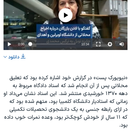
No media source currently available
0:00
10:34
دانلود
«نیویورک پست» در گزارش خود اشاره کرده بود که تعلیق
محلاتی پس از آن انجام شد که اسناد دادگاه مربوط به
دهه ۱۳۷۰ خورشیدی منتشر شد. این اسناد نشان می‌داد او
زمانی که استادیار دانشگاه کلمبیا بود، متهم شده بود که
در ازای رابطه جنسی به یک دانشجوی تحصیلات تکمیلی
که ۱۱ سال از خودش کوچک‌تر بود، وعده نمرات خوب داده
بود.