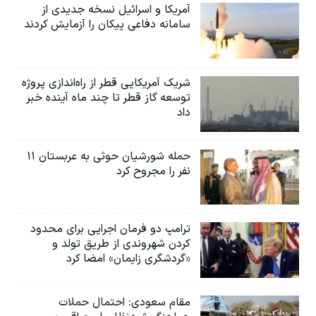
آمریکا و اسرائیل نسخه جدیدی از
سامانه دفاعی پیکان را آزمایش کردند
شریک آمریکایی قطر از راه‌اندازی پروژه
توسعه گاز قطر تا چند ماه آینده خبر
داد
حمله شورشیان حوثی به عربستان ۱۱
نفر را مجروح کرد
ترامپ دو فرمان اجرایی برای محدود
کردن شهروندی از طریق تولد و
«گردشگری زایمان» امضا کرد
مقام سعودی: احتمال حملات