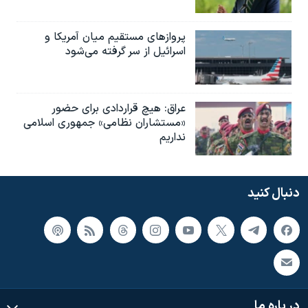
پروازهای مستقیم میان آمریکا و
اسرائیل از سر گرفته می‌شود
عراق: هیچ قراردادی برای حضور
«مستشاران نظامی» جمهوری اسلامی
نداریم
دنبال کنید
در باره ما