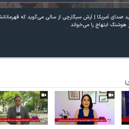
ید صدای آمریکا | آرش سیگارچی از سالی می‌گوید که قهرمانا
هوشنگ ابتهاج را می‌خواند
ی