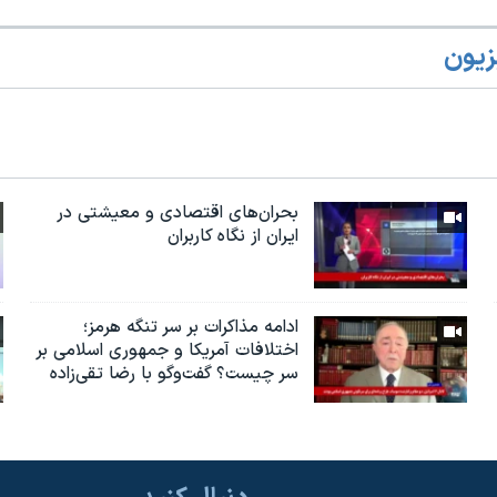
زیون
بحران‌های اقتصادی و معیشتی در
ایران از نگاه کاربران
ادامه مذاکرات بر سر تنگه هرمز؛
اختلافات آمریکا و جمهوری اسلامی بر
سر چیست؟ گفت‌وگو با رضا تقی‌زاده