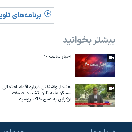
برنامه‌های تلوی
بیشتر بخوانید
اخبار ساعت ۲۰
هشدار واشنگتن درباره اقدام احتمالی
مسکو علیه ناتو؛ تشدید حملات
اوکراین به عمق خاک روسیه