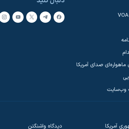
دنبال کنید
امه
ام
ماهواره‌ای صدای آمریکا
یی
وب‌سایت
ری آمریکا
دیدگاه‌ واشنگتن