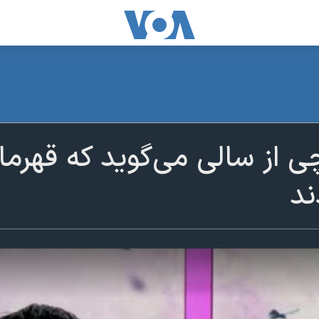
ی از سالی می‌گوید که قهرم
ند