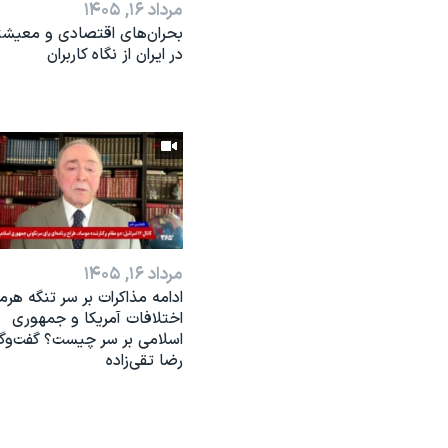
مرداد ۱۶, ۱۴۰۵
بحران‌های اقتصادی و معیش
در ایران از نگاه کاربران
مرداد ۱۶, ۱۴۰۵
ادامه مذاکرات بر سر تنگه هرمز
اختلافات آمریکا و جمهوری
اسلامی بر سر چیست؟ گفت‌وگو
رضا تقی‌زاده