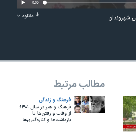
0:00
دانلود
نش شهروندان
EMBED
مطالب مرتبط
فرهنگ و زندگی
فرهنگ و هنر در سال ۱۴۰۱؛
از وفات و رفتن‌ها تا
بازداشت‌ها و کناره‌گیری‌ها