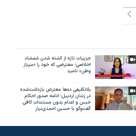
جزییات تازه از کشته شدن شمشاد
اخلاصی؛ معترضی که خود را «سرباز
وطن» نامید
بلاتکلیفی ده‌ها معترض بازداشت‌شده
در زندان اردبیل؛ ادامه صدور احکام
حبس و اعدام بدون مستندات کافی.
گفت‌وگو با حسین احمدی‌نیاز