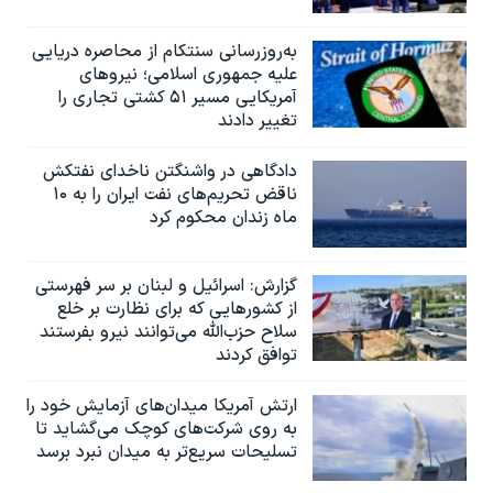
به‌روزرسانی سنتکام از محاصره دریایی
علیه جمهوری اسلامی؛ نیروهای
آمریکایی مسیر ۵۱ کشتی تجاری را
تغییر دادند
دادگاهی در واشنگتن ناخدای نفتکش
ناقض تحریم‌های نفت ایران را به ۱۰
ماه زندان محکوم کرد
گزارش‌: اسرائيل و لبنان بر سر فهرستی
از کشورهایی که برای نظارت بر خلع
سلاح حزب‌الله می‌توانند نیرو بفرستند
توافق کردند
ارتش آمریکا میدان‌های آزمایش خود را
به روی شرکت‌های کوچک می‌گشاید تا
تسلیحات سریع‌تر به میدان نبرد برسد