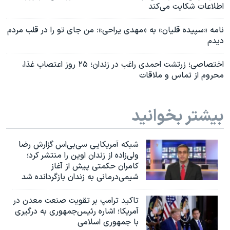
اطلاعات شکایت می‌کند
نامه «سپیده قلیان» به «مهدی یراحی»: من جای تو را در قلب مردم
دیدم
اختصاصی؛ زرتشت احمدی راغب در زندان؛ ۲۵ روز اعتصاب غذا،
محروم از تماس و ملاقات
بیشتر بخوانید
شبکه آمریکایی سی‌بی‌‌اس گزارش رضا
ولی‌زاده از زندان اوین را منتشر کرد؛
کامران حکمتی پیش از آغاز
شیمی‌درمانی به زندان بازگردانده شد
تاکید ترامپ بر تقویت صنعت معدن در
آمریکا؛ اشاره رئیس‌جمهوری به درگیری
با جمهوری اسلامی