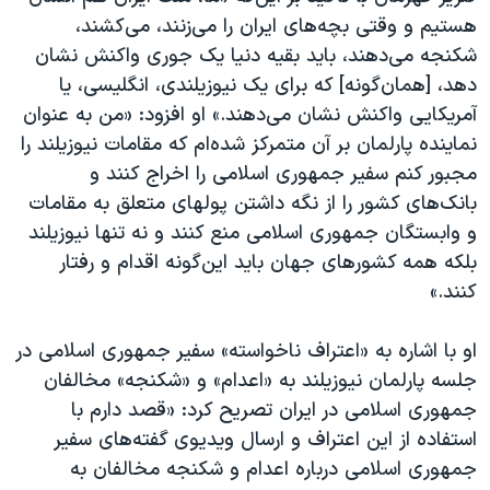
هستیم و وقتی بچه‌های ایران را می‌زنند، می‌کشند،
شکنجه می‌دهند، باید بقیه دنیا یک جوری واکنش نشان
دهد، [همان‌گونه] که برای یک نیوزیلندی، انگلیسی، یا
آمریکایی واکنش نشان می‌دهند.» او افزود: «من به عنوان
نماینده پارلمان‌ بر آن متمرکز شده‌ام که مقامات نیوزیلند را
مجبور کنم سفیر جمهوری اسلامی را اخراج کنند و
بانک‌های کشور را از نگه داشتن پولهای متعلق به مقامات
و وابستگان جمهوری اسلامی منع کنند و نه تنها نیوزیلند
بلکه همه کشورهای جهان باید این‌گونه اقدام و رفتار
کنند.»
او با اشاره به «اعتراف ناخواسته» سفیر جمهوری اسلامی در
جلسه پارلمان نیوزیلند به «اعدام» و «شکنجه» مخالفان
جمهوری اسلامی در ایران تصریح کرد: «قصد دارم با
استفاده از این اعتراف و ارسال ویدیوی گفته‌های سفیر
جمهوری اسلامی درباره اعدام و شکنجه مخالفان به