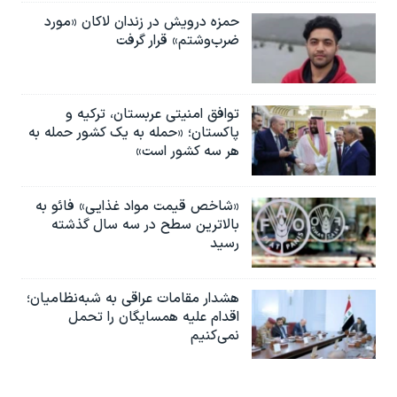
حمزه درویش در زندان لاکان «مورد
ضرب‌وشتم» قرار گرفت
توافق امنیتی عربستان، ترکیه و
پاکستان؛ «حمله به یک کشور حمله به
هر سه کشور است»
«شاخص قیمت مواد غذایی» فائو به
بالاترین سطح در سه سال گذشته
رسید
هشدار مقامات عراقی به شبه‌نظامیان؛
اقدام علیه همسایگان را تحمل
نمی‌کنیم