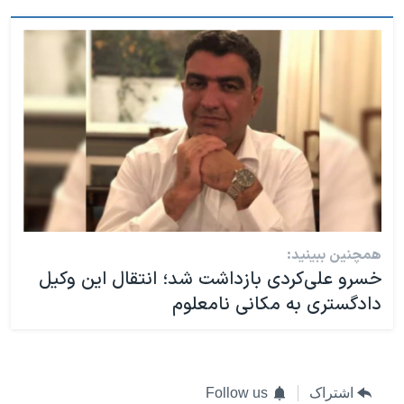
همچنین ببینید:
خسرو علی‌کردی بازداشت شد؛ انتقال این وکیل
دادگستری به مکانی نامعلوم
اشتراک
Follow us