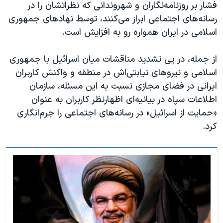
فشار بر روزنامه‌نگاران و شهروندانی که نظراتشان را در
رسانه‌های اجتماعی ابراز می‌کنند، توسط نهادهای جمهوری
اسلامی در ایران همواره رو به افزایش است.
از جمله، در پی تشدید مناقشات میان اسرائیل با جمهوری
اسلامی و نیروهای نیابتی‌اش در منطقه و واکنش کاربران
ایرانی در فضای مجازی نسبت به این مسئله، سازمان
اطلاعات سپاه در بیانیه‌ای اظهارنظر کاربران به عنوان
«حمایت از اسرائیل» در رسانه‌های اجتماعی را جرم‌انگاری
کرد.