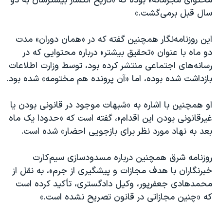
محتوای مجرمانه» بوده که «تاریخ انتشار بیشترشان به دو
سال قبل برمی‌گشت.»
این روزنامه‌نگار همچنین گفته که در «همان دوران» مدت
دو ماه با عنوان «تحقیق بیشتر» درباره محتوایی که در
رسانه‌های اجتماعی منتشر کرده بود، توسط وزارت اطلاعات
بازداشت شده بوده، اما «آن پرونده هم مختومه» شده بود.
او همچنین با اشاره به «شبهات موجود در قانونی بودن یا
غیرقانونی بودن این اقدام»، گفته است که «حدودا یک ماه
بعد به نهاد مورد نظر برای بازجویی احضار» شده است.
روزنامه شرق همچنین درباره مسدودسازی سیم‌کارت
خبرنگاران با هدف مجازات و پیشگیری از جرم»، به نقل از
محمدهادی جعفرپور، وکیل دادگستری، تأکید کرده است
که «چنین مجازاتی در قانون تصریح نشده است.»