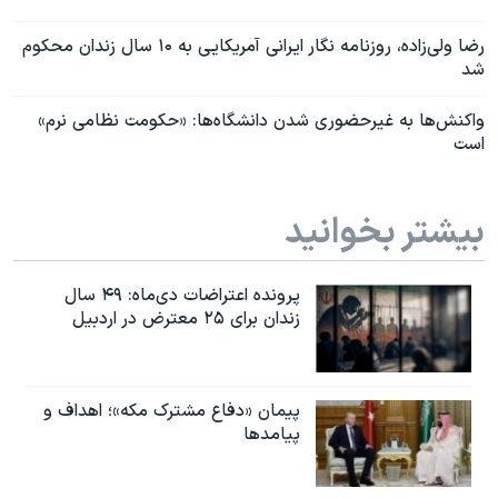
رضا ولی‌زاده، روزنامه نگار ایرانی آمریکایی به ۱۰ سال زندان محکوم
شد
واکنش‌ها به غیرحضوری شدن دانشگاه‌ها: «حکومت نظامی نرم»
است
بیشتر بخوانید
پرونده اعتراضات دی‌ماه: ۴۹ سال
زندان برای ۲۵ معترض در اردبیل
پیمان «دفاع مشترک مکه»؛ اهداف و
پیامدها