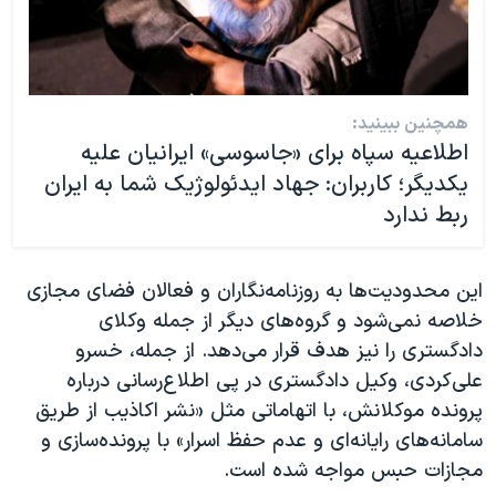
همچنین ببینید:
اطلاعیه سپاه برای «جاسوسی» ایرانیان علیه
یکدیگر؛ کاربران: جهاد ایدئولوژیک شما به ایران
ربط ندارد
این محدودیت‌ها به روزنامه‌نگاران و فعالان فضای مجازی
خلاصه نمی‌شود و گروه‌های دیگر از جمله وکلای
دادگستری را نیز هدف قرار می‌دهد. از جمله، خسرو
علی‌کردی، وکیل دادگستری در پی اطلاع‌رسانی درباره
پرونده موکلانش، با اتهاماتی مثل «نشر اکاذیب از طریق
سامانه‌های رایانه‌ای و عدم حفظ اسرار» با پرونده‌سازی و
مجازات حبس مواجه شده است.