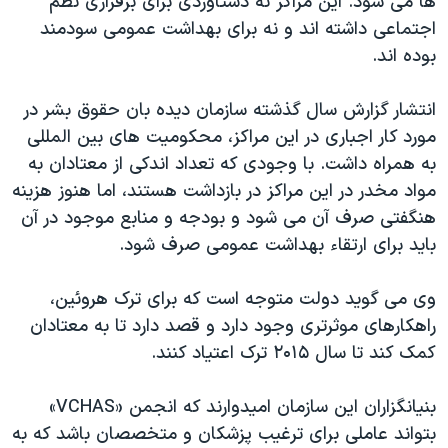
ها می شود. این مراکز نه دستاوردی برای برقراری نظم
اجتماعی داشته اند و نه برای بهداشت عمومی سودمند
بوده اند.
انتشار گزارش سال گذشته سازمان دیده بان حقوق بشر در
مورد کار اجباری در این مراکز، محکومیت های بین المللی
به همراه داشت. با وجودی که تعداد اندکی از معتادان به
مواد مخدر در این مراکز در بازداشت هستند، اما هنوز هزینه
هنگفتی صرف آن می شود و بودجه و منابع موجود در آن
باید برای ارتقاء بهداشت عمومی صرف شود.
وی می گوید دولت متوجه است که برای ترک هروئین،
راهکارهای موثرتری وجود دارد و قصد دارد تا به معتادان
کمک کند تا سال ۲۰۱۵ ترک اعتیاد کنند.
بنیانگزاران این سازمان امیدوارند که انجمن «VCHAS»
بتواند عاملی برای ترغیب پزشکان و متخصصان باشد که به