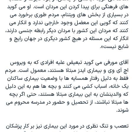
های فرهنگی برای پیدا کردن این مردان است. او می گوید
در بسیاری از بخش های ویتنام، مردم طوری برخورد می
کنند که گویی این معضل وجود خارجی ندارد و انکار می
کنند که مردان این کشور با مردان دیگر رابطه جنسی دارند،
انگار که این مسئله در هیچ کشور دیگری در جهان رایج و
شایع نیست».
آقای مورفی می گوید تبعیض علیه افرادی که به ویروس
اچ آی وی و بیماری ایدز مبتلا هستند، معمول است. مردم
فقط به دلیل رفتار همسایه ها با وضعیت بیماری ساکنان
یک خانه، اسباب کشی می کنند و بچه ها هم به این دلیل
که والدینشان به این بیماری مبتلا هستند، حتی اگر بچه
ها مبتلا نباشند، از تحصیل و حضور در مدرسه محروم می
شوند.
تعصب و تنگ نظری در مورد این بیماری نیز بر کار پزشکان