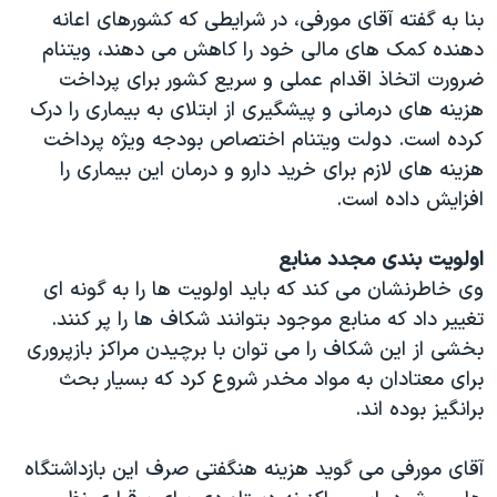
بنا به گفته آقای مورفی، در شرایطی که کشورهای اعانه
دهنده کمک های مالی خود را کاهش می دهند، ویتنام
ضرورت اتخاذ اقدام عملی و سریع کشور برای پرداخت
هزینه های درمانی و پیشگیری از ابتلای به بیماری را درک
کرده است. دولت ویتنام اختصاص بودجه ویژه پرداخت
هزینه های لازم برای خرید دارو و درمان این بیماری را
افزایش داده است.
اولویت بندی مجدد منابع
وی خاطرنشان می کند که باید اولویت ها را به گونه ای
تغییر داد که منابع موجود بتوانند شکاف ها را پر کنند.
بخشی از این شکاف را می توان با برچیدن مراکز بازپروری
برای معتادان به مواد مخدر شروع کرد که بسیار بحث
برانگیز بوده اند.
آقای مورفی می گوید هزینه هنگفتی صرف این بازداشتگاه