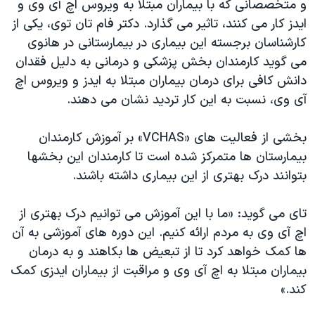
و متخصصانی که با بیماران مبتلا به ویروس اچ آی وی و
ایدز کار می کنند، تاثیر می گذارد. دکتر فام تان توی، یکی از
کارشناسان برجسته این بیماری در بیمارستانی در هانوی
می گوید کارمندان بخش پزشکی و درمانی به دلیل فقدان
دانش کافی برای درمان بیماران مبتلا به ایدز و ویروس اچ
آی وی، نسبت به این کار تردید نشان می دهند.
بخشی از فعالیت های «VCHAS» بر آموزش کارمندان
بیمارستان ها متمرکز شده است تا کارمندان این بخشها
بتوانند درک بهتری از این بیماری داشته باشند.
تای می گوید: «ما با این آموزش می توانیم درک بهتری از
اچ آی وی به مردم ارائه کنیم. این دوره های آموزشی به آن
ها کمک خواهد کرد تا از تبعیض ها بکاهند و به درمان
بیماران مبتلا به اچ آی وی و مراقبت از بیماران ایدزی کمک
کند.»