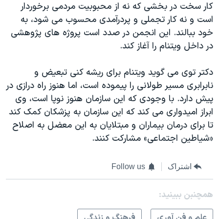
کار سخت در بخشی که نه از محبوبیت مردمی برخوردار
است و نه کار تجملی و پردرآمدی محسوب می شود، به
خود ببالند. این انجمن در صدد است پروژه های پژوهشی
در داخل ویتنام را آغاز کند.
دکتر توی می گوید ویتنام برای ریشه کنی تبعیض و
نابرابری مسیر طولانی را پیموده است، اما هنوز راه درازی در
پیش دارد. با وجودی که این سازمان هنوز نوپا است، وی
ابراز امیدواری می کند که این سازمان به پزشکان کمک کند
تا برای درمان بیماران و مبتلایان به این معضل به اصلاح
«شیاطین اجتماعی» مشارکت کنند.
اشتراک
Follow us
همچنبن ببینید:
علم و فن آوری
فرهنگ و زندگی