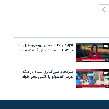
افزایش ۲۰ درصدی یهودی‌ستیزی در
بریتانیا نسبت به سال گذشته میلادی
سرانجام مین‌گذاری‌ سپاه در تنگه
هرمز؛ گفت‌وگو با الکس وطن‌خواه