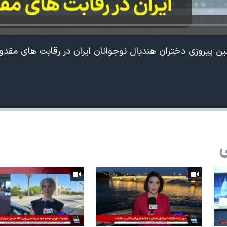
ن پیروزی دختران هندبال نوجوانان ایران در رقابت های مقدو
ی