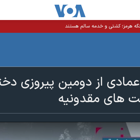
نگه هرمز؛ کشتی و خدمه سالم هستند
مادی از دومین پیروزی دختر
ابت های مقدونیه