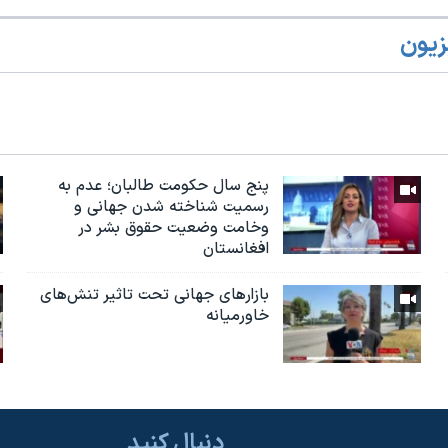
زیون
پنج سال حکومت طالبان؛ عدم به
رسمیت شناخته شدن جهانی و
وخامت وضعیت حقوق بشر در
افغانستان
بازارهای جهانی تحت تاثیر تنش‌های
خاورمیانه
دنبال کنید