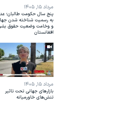
مرداد ۱۵, ۱۴۰۵
پنج سال حکومت طالبان؛ عد
به رسمیت شناخته شدن جها
و وخامت وضعیت حقوق بشر 
افغانستان
مرداد ۱۵, ۱۴۰۵
بازارهای جهانی تحت تاثیر
تنش‌های خاورمیانه