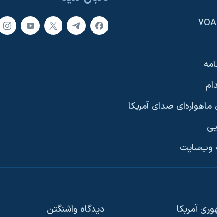
امه
ام
ماهواره‌ای صدای آمریکا
یی
وب‌سایت
ری آمریکا
دیدگاه‌ واشنگتن