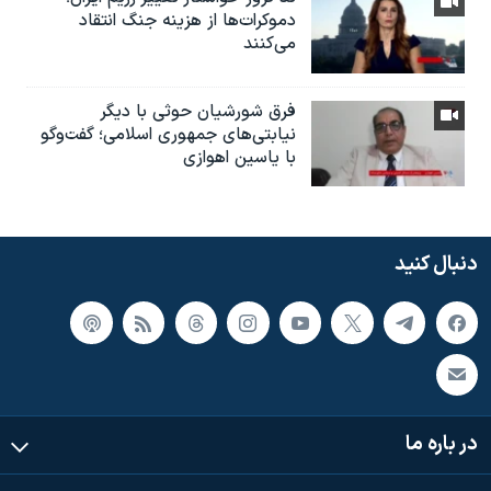
دموکرات‌ها از هزینه جنگ انتقاد
می‌کنند
فرق شورشیان حوثی با دیگر
نیابتی‌های جمهوری اسلامی؛ گفت‌وگو
با یاسین اهوازی
دنبال کنید
در باره ما