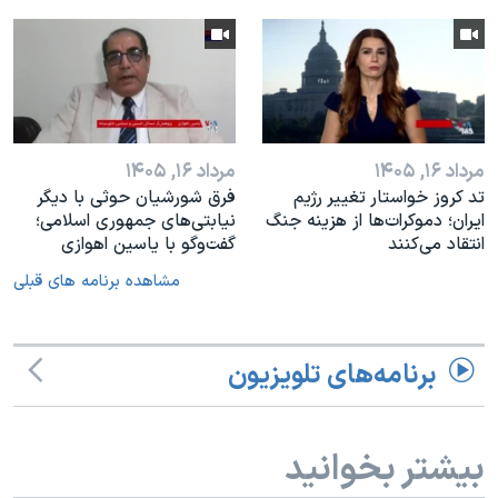
مرداد ۱۶, ۱۴۰۵
مرداد ۱۶, ۱۴۰۵
تد کروز خواستار تغییر رژیم
فرق شورشیان حوثی با دیگر
ایران؛ دموکرات‌ها از هزینه جنگ
نیابتی‌های جمهوری اسلامی؛
انتقاد می‌کنند
گفت‌وگو با یاسین اهوازی
مشاهده برنامه های قبلی
برنامه‌های تلویزیون
بیشتر بخوانید