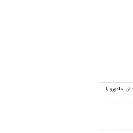
آن، مادورو را