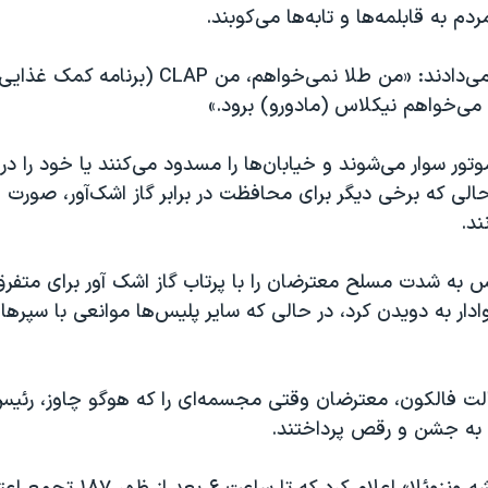
ردم به قابلمه‌ها و تابه‌ها می‌کوبند.
معترضان شعار می‌دادند: «من طلا نمی‌خواهم، من CLAP (ب
می‌خواهم نیکلاس (مادورو) برود.»
وتور سوار می‌شوند و خیابان‌ها را مسدود می‌کنند یا خود را در 
حالی که برخی دیگر برای محافظت در برابر گاز اشک‌آور، صورت خ
ند.
س به شدت مسلح معترضان را با پرتاب گاز اشک آور برای متفر
ادار به دویدن کرد، در حالی که سایر پلیس‌ها موانعی با سپرهای
یالت فالکون، معترضان وقتی مجسمه‌ای را که هوگو چاوز، رئی
، به جشن و رقص پرداختند.