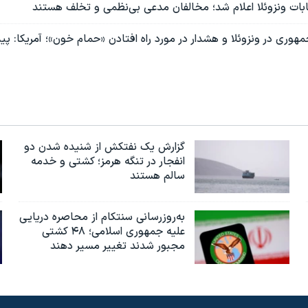
ابات ونزوئلا اعلام شد؛ مخالفان مدعی بی‌نظمی و تخلف هستند
هوری در ونزوئلا و هشدار در مورد راه افتادن «حمام خون»؛ آمریکا: پی
گزارش یک نفتکش از شنیده شدن دو
انفجار در تنگه هرمز؛ کشتی و خدمه
سالم هستند
به‌روزرسانی سنتکام از محاصره دریایی
علیه جمهوری اسلامی؛ ۴۸ کشتی
مجبور شدند تغییر مسیر دهند