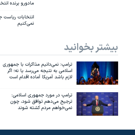
مادورو برنده انتخ
انتخابات ریاست جم
نمی‌کنیم
بیشتر بخوانید
ترامپ: نمی‌دانیم مذاکرات با جمهوری
اسلامی به نتیجه می‌رسد یا نه؛ اگر
لازم باشد آمریکا آماده اقدام است
ترامپ در مورد جمهوری اسلامی:
ترجیح می‌دهم توافق شود، چون
نمی‌خواهم مردم کشته شوند