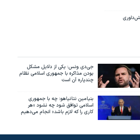
ش‌داوری
جی‌دی ونس: یکی از دلایل مشکل
بودن مذاکره با جمهوری اسلامی نظام
چندپاره آن است
بنیامین نتانیاهو: چه با جمهوری
اسلامی توافق شود چه نشود «هر
کاری را که لازم باشد» انجام می‌دهیم