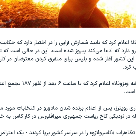
ا اعلام کرد که تایید شمارش آرایی را در اختیار دارد که حکایت ا
و دارد که ادعا می‌کند پیروز شده است. این در حالی است که 
 این کشور آغاز شده و پلیس برای متفرق کردن معترضان در کار
ب کرد.
است.
ری رویترز، پس از اعلام برنده شدن مادورو در انتخابات مورد م
 در نزدیکی کاخ ریاست جمهوری میرافلورس در کاراکاس به خیاب
تظاهرات «کاسرولازو» را در سراسر کشور برپا کردند - یک اعترا