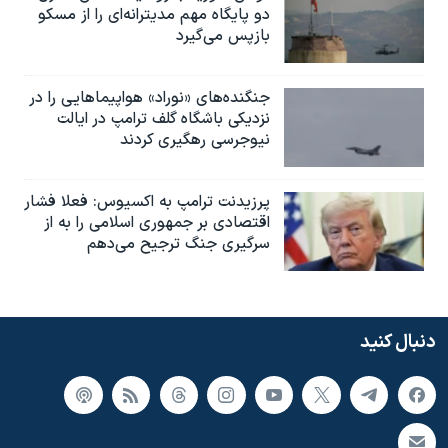
دو پایگاه مهم مدیترانه‌ای را از مسکو
بازپس می‌گیرد
جنگنده‌های «نوراد» هواپیماهایی را در
نزدیکی باشگاه گلف ترامپ در ایالت
نیوجرسی رهگیری کردند
پرزیدنت ترامپ به اکسیوس: فعلا فشار
اقتصادی بر جمهوری اسلامی را به از
سرگیری جنگ ترجیح می‌دهم
دنبال کنید