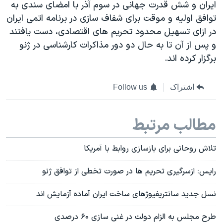
ایران و شش قدرت جهانی در سوم آذر با امضای سندی به
توافق اولیه و موقت برای شفاف سازی در برنامه اتمی ایران
در ازای تسهیل محدود تحریم های اقتصادی، دست یافتند
و پس از آن تا به حال دو دور مذاکرات کارشناسی در ژنو
برگزار کرده اند.
اشتراک
Follow us
مطالب مرتبط
تلاش روحانی برای بازسازی روابط با آمریکا
رایس: ازسرگیری تحریم ها در صورت تخطی از توافق ژنو
نسل جدید سانتریفیوژهای ساخت ایران آماده آزمایش اند
طرح مجلس به الزام دولت در غنی سازی ۶۰ درصدی