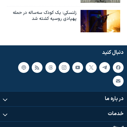
زلنسکی: یک کودک سه‌ساله در حمله
پهپادی روسیه کشته شد
دنبال کنید
در باره ما
خدمات