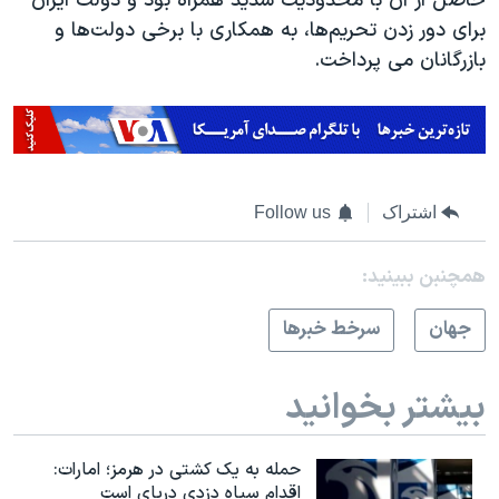
حاصل از آن با محدودیت شدید همراه بود و دولت ایران
برای دور زدن تحریم‌ها، به همکاری با برخی دولت‌ها و
بازرگانان می پرداخت.
اشتراک
Follow us
همچنبن ببینید:
جهان
سرخط خبرها
بیشتر بخوانید
حمله به یک کشتی در هرمز؛ امارات:
اقدام سپاه دزدی دریای است