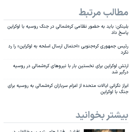
مطالب مرتبط
بلینکن: باید به حضور نظامی کره‌شمالی در جنگ روسیه با اوکراین
پاسخ داد
رئیس‌ جمهوری کره‌جنوبی «احتمال ارسال اسلحه به اوکراین» را رد
نکرد
ارتش اوکراین برای نخستین بار با نیروهای کره‌شمالی در روسیه
درگیر شد
ابراز نگرانی ایالات متحده از اعزام سربازان کره‌شمالی به روسیه برای
جنگ با اوکراین
بیشتر بخوانید
افزایش فشارهای رژیم بر مخالفان در