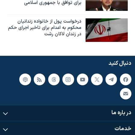
برای توافق با جمهوری اسلامی
درخواست پول از خانواده زندانیان
محکوم به‌ اعدام برای تاخیر اجرای حکم
در زندان لاکان رشت
دنبال کنید
در باره ما
خدمات