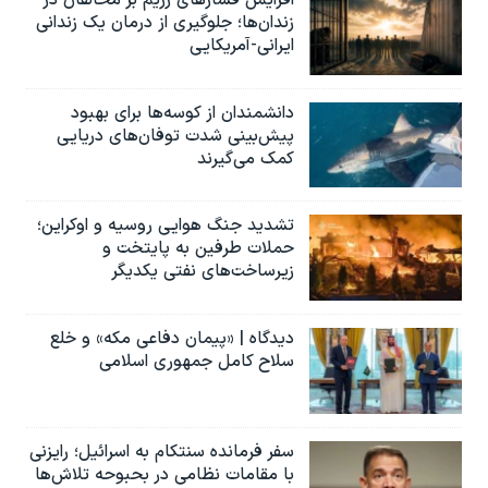
زندان‌ها؛ جلوگیری از درمان یک زندانی
ایرانی-آمریکایی
دانشمندان از کوسه‌ها برای بهبود
پیش‌بینی شدت توفان‌های دریایی
کمک می‌گیرند
تشدید جنگ هوایی روسیه و اوکراین؛
حملات طرفین به پایتخت‌ و
زیرساخت‌های نفتی یکدیگر
دیدگاه | «پیمان دفاعی مکه» و خلع
سلاح کامل جمهوری اسلامی
سفر فرمانده سنتکام به اسرائیل؛ رایزنی
با مقامات نظامی در بحبوحه تلاش‌ها