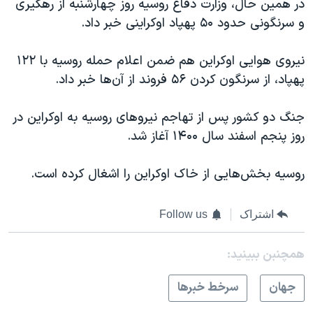
در همین حال، وزارت دفاع روسیه روز چهارشنبه از رهگیری
و سرنگونی حدود ۵۰ پهپاد اوکراینی خبر داد.
نیروی هوایی اوکراین هم ضمن اعلام حمله روسیه با ۱۲۲
پهپاد، از سرنگون کردن ۵۶ فروند از آن‌ها خبر داد.
جنگ دو کشور پس از تهاجم نیروهای روسیه به اوکراین در
روز پنجم اسفند سال ۱۴۰۰ آغاز شد.
روسیه بخش‌هایی از خاک اوکراین را اشغال کرده است.
اشتراک
Follow us
همچنبن ببینید:
جهان
سرخط خبرها