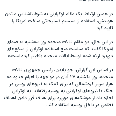
منطقه هدف» شد.
در همین ارتباط، یک مقام اوکراینی به شرط ناشناس ماندن
هویتش، استفاده از سیستم تسلیحاتی ساخت آمریکا را
تایید کرد.
در این حال، دو مقام ایالات متحده روز سه‌شنبه به صدای
آمریکا گفتند که سیاست منع استفاده اوکراین از سلاح‌های
دوربرد ارائه شده توسط ایالات متحده «تغییر کرده است.»
بر اساس این گزارش، جو بایدن، رئیس جمهوری ایالات
متحده، روز یکشنبه ۲۷ آبان در مواجهه با اعزام حدود ده
هزار سرباز کره‌شمالی که برای کمک‌ به نیروهای روسی در
جنگ با نیروهای اوکراینی به روسیه رفته‌اند، به اوکراین
اجازه داد از موشک‌های دوربرد برای هدف قرار دادن اهداف
نظامی در داخل روسیه استفاده کند.