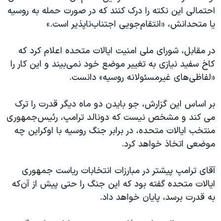
احتمالی این نکته را درک کنند که در صورت حمله به روسیه
یا متحدانش، «انتقام‌جویی اجتناب‌ناپذیر است.»
در مقابل، شورای ملی امنیت ایالات متحده اعلام کرد که
کاخ سفید نیازی به تغییر موضع خود نمی‌بیند و این کار را
«لفاظی‌های غیرمسئولانه روسیه» دانست.
بر اساس این گزارش، جو بایدن دو ماه دیگر قدرت را ترک
می کند و مشخص نیست که دونالد ترامپ، رئیس‌جمهوری
منتخب ایالات متحده، در برابر جنگ روسیه با اوکراین چه
موضعی اتخاذ خواهد کرد.
آقای ترامپ پیشتر در مبارزات انتخابات ریاست جمهوری
ایالات متحده گفته بود که این جنگ را حتی پیش از آن‌که
به قدرت برسد، پایان خواهد داد.