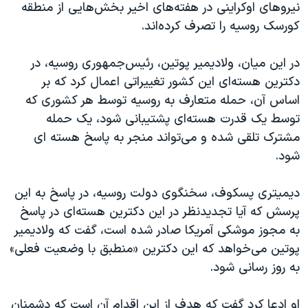
نیروهای اوکراینی در هفته‌های اخیر بخش‌هایی از منطقه
کورسک روسیه را تصرف کرده‌اند.
در این میان، ولادیمیر پوتین، رئیس‌جمهوری روسیه، در
دکترین هسته‌ای این کشور تغییراتی اعمال کرد که بر
اساس آن، حمله متعارف به روسیه توسط هر کشوری که
توسط یک قدرت هسته‌ای پشتیبانی شود، یک حمله
مشترک تلقی شده و می‌تواند منجر به پاسخ هسته ای
شود.
دیمیتری پسکوف، سخنگوی دولت روسیه، در پاسخ به این
پرسش که آیا تجدیدنظر در این دکترین هسته‌ای در پاسخ
به مجوز موشکی آمریکا صادر شده است، گفت که ولادیمیر
پوتین می‌خواهد که این دکترین «منطبق با وضعیت فعلی»
به روز رسانی شود.
او ادعا کرد گفت که هدف از این اقدام آن است که دشمنان