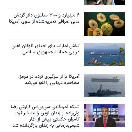
۶ میلیارد و ۳۰۰ میلیون دلار گردش
مالی صرافی تحریم‌شده از سوی آمریکا
تلاش امارات برای احیای ناوگان نفتی
در پی حملات جمهوری اسلامی
آمریکا با از سرگیری تردد در هرمز،
محاصره دریایی را لغو می‌کند
شبکه آمریکایی سی‌بی‌‌اس گزارش رضا
ولی‌زاده از زندان اوین را منتشر کرد؛
کامران حکمتی پیش از آغاز
شیمی‌درمانی به زندان بازگردانده شد