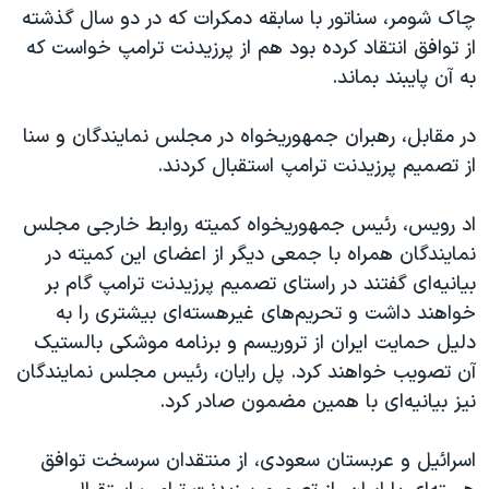
چاک شومر، سناتور با سابقه دمکرات که در دو سال گذشته
از توافق انتقاد کرده بود هم از پرزیدنت ترامپ خواست که
به آن پایبند بماند.
در مقابل، رهبران جمهوریخواه در مجلس نمایندگان و سنا
از تصمیم پرزیدنت ترامپ استقبال کردند.
اد رویس، رئیس جمهوریخواه کمیته روابط خارجی مجلس
نمایندگان همراه با جمعی دیگر از اعضای این کمیته در
بیانیه‌ای گفتند در راستای تصمیم پرزیدنت ترامپ گام بر
خواهند داشت و تحریم‌های غیرهسته‌ای بیشتری را به
دلیل حمایت ایران از تروریسم و برنامه موشکی بالستیک
آن تصویب خواهند کرد. پل رایان، رئیس مجلس نمایندگان
نیز بیانیه‌ای با همین مضمون صادر کرد.
اسرائیل و عربستان سعودی، از منتقدان سرسخت توافق