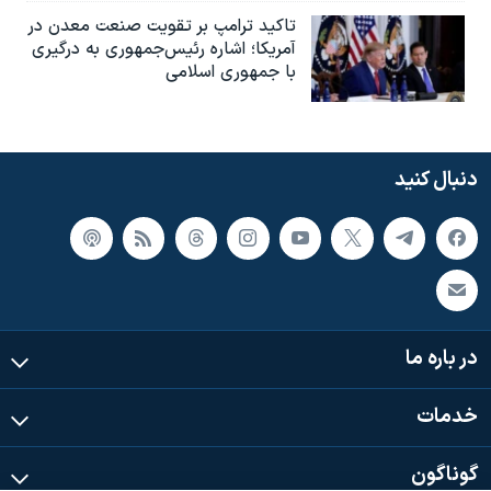
تاکید ترامپ بر تقویت صنعت معدن در
آمریکا؛ اشاره رئیس‌جمهوری به درگیری
با جمهوری اسلامی
دنبال کنید
در باره ما
خدمات
گوناگون