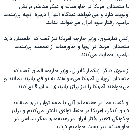
با متحدان آمریکا در خاورمیانه و دیگر مناطق برایش
اولویت دارد و می‌خواهد دیدگاه آنها را درباره آنچه پرزیدنت
ترامپ، رفتار سوء ایران می‌خواند، بداند.
رکس تیلرسون، وزیر خارجه آمریکا نیز گفت که اطمینان دارد
متحدان آمریکا در اروپا و خاورمیانه از تصمیم پرزیدنت
ترامپ، حمایت می‌کنند.
از سوی دیگر، زیگمار گابریل، وزیر خارجه آلمان گفت که
متحدان اروپایی آمریکا می‌خواهند به توافق پایبند بمانند و
می‌خواهند آمریکا را نیز برای پایبندی به آن قانع کنند.
او گفت: «ما در هفته‌های آتی با همه توان برای متقاعد
کردن کنگره آمریکا در حفظ توافق تلاش می‌کنیم و برای
چگونگی تغییر رفتار ایران در زمینه‌های دیگر سیاسی در
خاورمیانه، نیز بحث خواهیم کرد.»