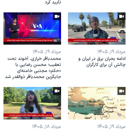
تأیید کرد
مرداد ۱۹, ۱۴۰۵
مرداد ۱۹, ۱۴۰۵
ادامه بحران برق در ایران و
محمدباقر خرازی، آخوند تحت
چالش آن برای کارگران
تعقیب؛ محسن رضایی با
«حکم» مجتبی خامنه‌ای
جایگزین محمدباقر ذوالقدر شد
مرداد ۱۹, ۱۴۰۵
مرداد ۱۸, ۱۴۰۵