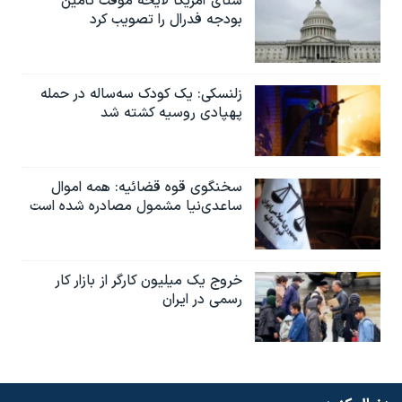
سنای آمریکا لایحه موقت تأمین
بودجه فدرال را تصویب کرد
زلنسکی: یک کودک سه‌ساله در حمله
پهپادی روسیه کشته شد
سخنگوی قوه قضائیه: همه اموال
ساعدی‌نیا مشمول مصادره شده است
خروج یک میلیون کارگر از بازار کار
رسمی در ایران