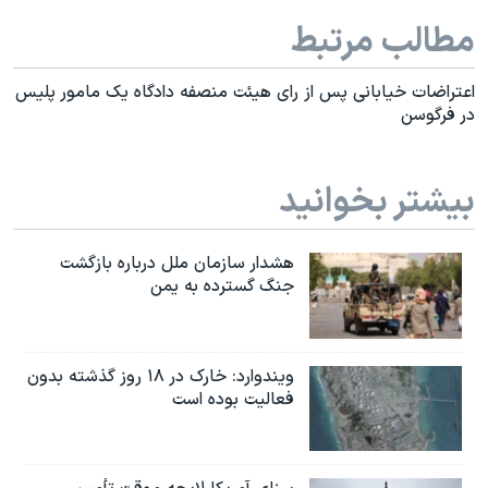
مطالب مرتبط
اعتراضات خیابانی پس از رای هیئت منصفه دادگاه یک مامور پلیس
در فرگوسن
بیشتر بخوانید
هشدار سازمان ملل درباره بازگشت
جنگ گسترده به یمن
ویندوارد: خارک در ۱۸ روز گذشته بدون
فعالیت بوده است