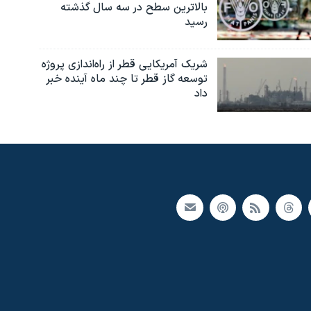
بالاترین سطح در سه سال گذشته
رسید
شریک آمریکایی قطر از راه‌اندازی پروژه
توسعه گاز قطر تا چند ماه آینده خبر
داد