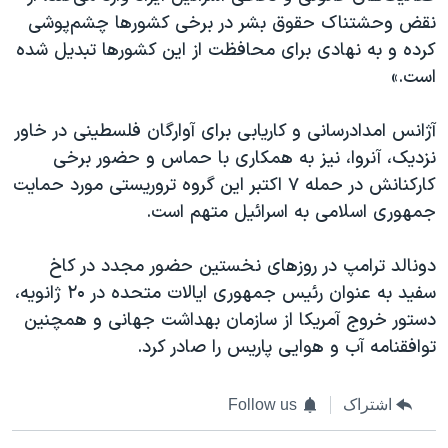
نقض وحشتناک حقوق بشر در برخی کشورها چشم‌پوشی
کرده و به نهادی برای محافظت از این کشورها تبدیل شده
است.»
آژانس امدادرسانی و کاریابی برای آوارگان فلسطینی در خاور
نزدیک، آنروا، نیز به همکاری با حماس و حضور برخی
کارکنانش در حمله ۷ اکتبر این گروه تروریستی مورد حمایت
جمهوری اسلامی به اسرائیل متهم است.
دونالد ترامپ در روزهای نخستین حضور مجدد در کاخ
سفید به عنوان رئیس جمهوری ایالات متحده در ۲۰ ژانویه،
دستور خروج آمریکا از سازمان بهداشت جهانی و همچنین
توافقنامه آب و هوایی پاریس را صادر کرد.
اشتراک
Follow us