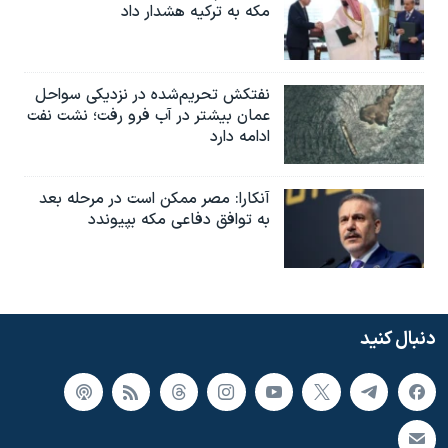
مکه به ترکیه هشدار داد
نفتکش تحریم‌شده در نزدیکی سواحل
عمان بیشتر در آب فرو رفت؛ نشت نفت
ادامه دارد
آنکارا: مصر ممکن است در مرحله بعد
به توافق دفاعی مکه بپیوندد
دنبال کنید