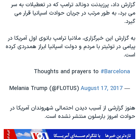
گزارش داد، پرزیدنت دونالد ترامپ که در تعطیلات به سر
می برد، به طور مرتب در جریان حوادث اسپانیا قرار می
گیرد.
به گزارش این خبرگزاری، ملانیا ترامپ بانوی اول آمریکا در
پیامی در توئیتر با مردم و دولت اسپانیا ابراز همدردی کرده
است.
Thoughts and prayers to
#Barcelona
August 17, 2017
— Melania Trump (@FLOTUS)
هنوز گزارشی از آسیب دیدن احتمالی شهروندان آمریکا در
حوادث امروز بارسلون منتشر نشده است.