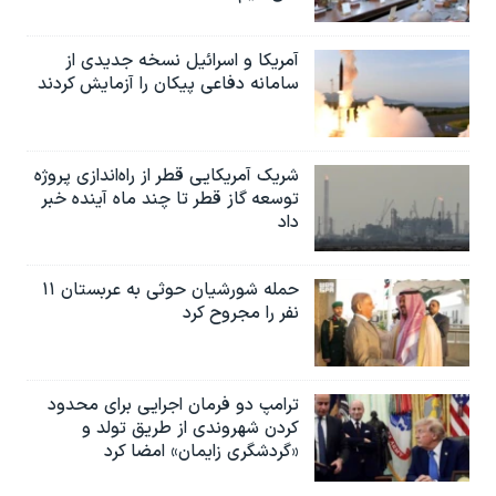
آمریکا و اسرائیل نسخه جدیدی از
سامانه دفاعی پیکان را آزمایش کردند
شریک آمریکایی قطر از راه‌اندازی پروژه
توسعه گاز قطر تا چند ماه آینده خبر
داد
حمله شورشیان حوثی به عربستان ۱۱
نفر را مجروح کرد
ترامپ دو فرمان اجرایی برای محدود
کردن شهروندی از طریق تولد و
«گردشگری زایمان» امضا کرد