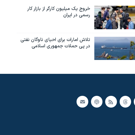
خروج یک میلیون کارگر از بازار کار
رسمی در ایران
تلاش امارات برای احیای ناوگان نفتی
در پی حملات جمهوری اسلامی