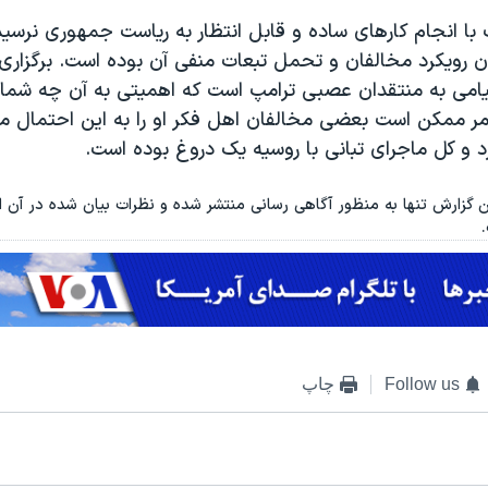
پ با انجام کارهای ساده و قابل انتظار به ریاست جمهوری نرس
ن رویکرد مخالفان و تحمل تبعات منفی آن بوده است. برگزاری
پیامی به منتقدان عصبی ترامپ است که اهمیتی به آن چه شما 
مر ممکن است بعضی مخالفان اهل فکر او را به این احتمال م
 و کل ماجرای تبانی با روسیه یک دروغ بوده است.
ن گزارش تنها به منظور آگاهی رسانی منتشر شده و نظرات بیان شده در آن الزا
Follow us
چاپ