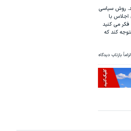
ید. روش سیاسی
 اجلاس با
فکر می کنید
توجه کند که
ماً بازتاب دیدگاه