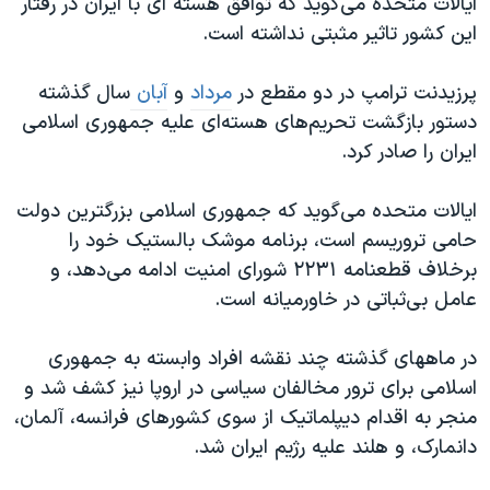
ایالات متحده می‌گوید که توافق هسته ای با ایران در رفتار
این کشور تاثیر مثبتی نداشته است.
پرزیدنت ترامپ در دو مقطع در
مرداد
و
آبان
سال گذشته
دستور بازگشت تحریم‌های هسته‌ای علیه جمهوری اسلامی
ایران را صادر کرد.
ایالات متحده می‌گوید که جمهوری اسلامی بزرگترین دولت
حامی تروریسم است، برنامه موشک بالستیک خود را
برخلاف قطعنامه ۲۲۳۱ شورای امنیت ادامه می‌دهد، و
عامل بی‌ثباتی در خاورمیانه است.
در ماههای گذشته چند نقشه افراد وابسته به جمهوری
اسلامی برای ترور مخالفان سیاسی در اروپا نیز کشف شد و
منجر به اقدام دیپلماتیک از سوی کشورهای فرانسه،‌ آلمان،
دانمارک، و هلند علیه رژیم ایران شد.