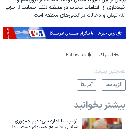
خودداری از اقدامات مخرب در منطقه نظیر حمایت از حزب
الله لبنان و دخالت در کشورهای منطقه است.
اشتراک
Follow us
همچنبن ببینید:
گزيده‌ها
آمريکا
بیشتر بخوانید
ترامپ: ما اجازه نمی‌دهیم جمهوری
اسلامی به سلاح هسته‌ای دست پیدا