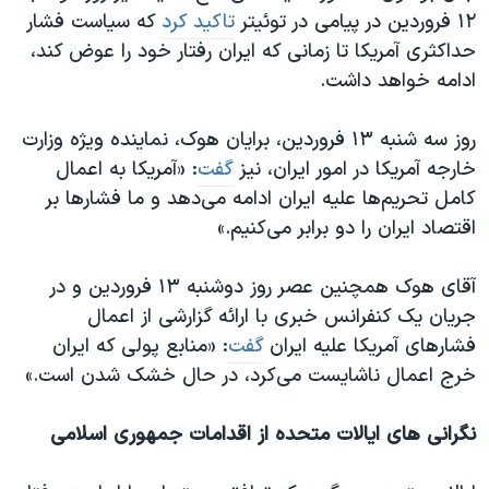
۱۲ فروردین در پیامی در توئیتر
تاکید کرد
که سیاست فشار
حداکثری آمریکا تا زمانی که ایران رفتار خود را عوض کند،
ادامه خواهد داشت.
روز سه شنبه ۱۳ فروردین، برایان هوک، نماینده ویژه وزارت
خارجه آمریکا در امور ایران، نیز
گفت
: «آمریکا به اعمال
کامل تحریم‌ها علیه ایران ادامه می‌دهد و ما فشارها بر
اقتصاد ایران را دو برابر می‌کنیم.»‌
آقای هوک همچنین عصر روز دوشنبه ۱۳ فروردین و در
جریان یک کنفرانس خبری با ارائه گزارشی از اعمال
فشار‌های آمریکا علیه ایران
گفت
: «منابع پولی که ایران
خرج اعمال ناشایست می‌کرد، در حال خشک شدن است.»
نگرانی های ایالات متحده از اقدامات جمهوری اسلامی