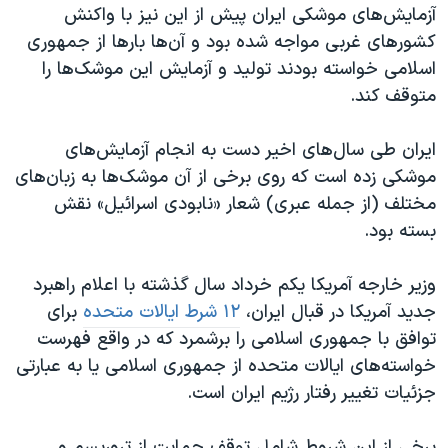
آزمایش‌های موشکی ایران پیش از این نیز با واکنش
کشورهای غربی مواجه شده بود و آن‌ها بارها از جمهوری
اسلامی خواسته بودند تولید و آزمایش این موشک‌ها را
متوقف کند.
ایران طی سال‌های اخیر دست به انجام آزمایش‌های
موشکی زده است که روی برخی از آن‌ موشک‌ها به زبان‌های
مختلف (از جمله عبری) شعار «نابودی اسرائیل» نقش
بسته بود.
وزیر خارجه آمریکا یکم خرداد سال گذشته با اعلام راهبرد
جدید آمریکا در قبال ایران،
۱۲ شرط ایالات متحده
برای
توافق با جمهوری اسلامی را برشمرد که در واقع فهرست
خواسته‌های ایالات متحده از جمهوری اسلامی یا به عبارتی
جزئیات تغییر رفتار رژیم ایران است.
برخی از این شروط شامل توقف حمایت از تروریسم و