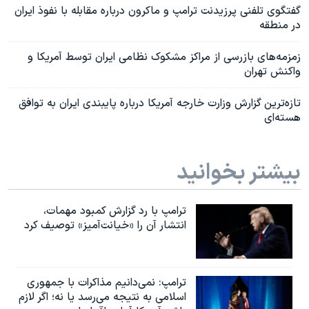
گفتگوی تلفنی پرزیدنت ترامپ و ماکرون درباره مقابله با نفوذ ایران
در منطقه
زمزمه‌های بازرسی از مراکز مشکوک نظامی ایران توسط آمریکا و
واکنش تهران
تازه‌ترین گزارش وزارت خارجه آمریکا درباره پایبندی ایران به توافق
هسته‌ای
بیشتر بخوانید
ترامپ با رد گزارش کمبود مهمات،
انتشار آن را «خیانت‌آمیز» توصیف کرد
ترامپ: نمی‌دانیم مذاکرات با جمهوری
اسلامی به نتیجه می‌رسد یا نه؛ اگر لازم