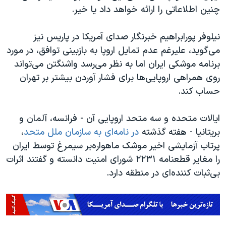
چنین اطلاعاتی را ارائه خواهد داد یا خیر.
نیلوفر پورابراهیم خبرنگار صدای آمریکا در پاریس نیز
می‌گوید، علیرغم عدم تمایل اروپا به بازبینی توافق، در مورد
برنامه موشکی ایران اما به نظر می‌رسد واشنگتن می‌تواند
روی همراهی اروپایی‌ها برای فشار آوردن بیشتر بر تهران
حساب کند.
ایالات متحده و سه متحد اروپایی آن - فرانسه، آلمان و
بریتانیا - هفته گذشته
در نامه‌ای به سازمان ملل متحد
،
پرتاب آزمایشی اخیر موشک ماهواره‌بر سیمرغ توسط ایران
را مغایر قطعنامه ۲۲۳۱ شورای امنیت دانسته و گفتند اثرات
بی‌ثبات کننده‌ای در منطقه دارد.