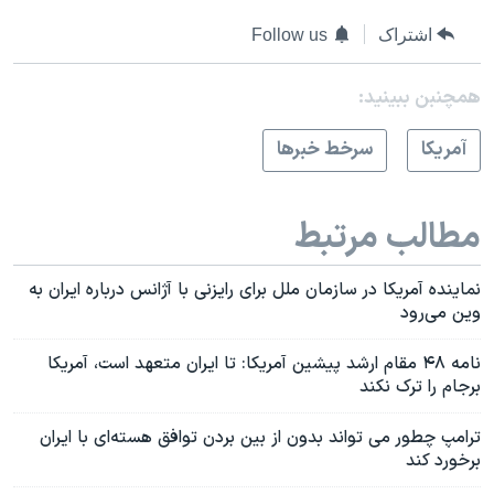
اشتراک
Follow us
همچنبن ببینید:
آمريکا
سرخط خبرها
مطالب مرتبط
نماینده آمریکا در سازمان ملل برای رایزنی با آژانس درباره ایران به
وین می‌رود
نامه ۴۸ مقام ارشد پیشین آمریکا: تا ایران متعهد است، آمریکا
برجام را ترک نکند
ترامپ چطور می تواند بدون از بین بردن توافق هسته‌ای با ایران
برخورد کند