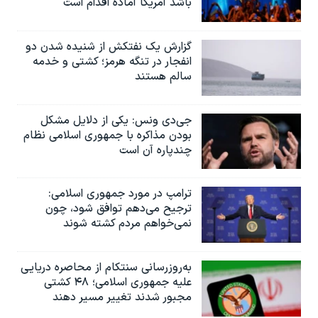
باشد آمریکا آماده اقدام است
گزارش یک نفتکش از شنیده شدن دو
انفجار در تنگه هرمز؛ کشتی و خدمه
سالم هستند
جی‌دی ونس: یکی از دلایل مشکل
بودن مذاکره با جمهوری اسلامی نظام
چندپاره آن است
ترامپ در مورد جمهوری اسلامی:
ترجیح می‌دهم توافق شود، چون
نمی‌خواهم مردم کشته شوند
به‌روزرسانی سنتکام از محاصره دریایی
علیه جمهوری اسلامی؛ ۴۸ کشتی
مجبور شدند تغییر مسیر دهند