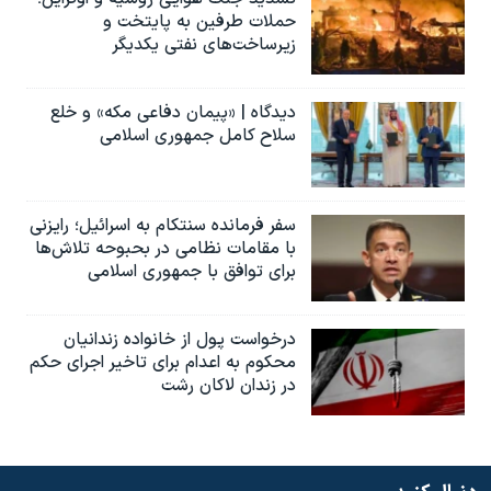
حملات طرفین به پایتخت‌ و
زیرساخت‌های نفتی یکدیگر
دیدگاه | «پیمان دفاعی مکه» و خلع
سلاح کامل جمهوری اسلامی
سفر فرمانده سنتکام به اسرائیل؛ رایزنی
با مقامات نظامی در بحبوحه تلاش‌ها
برای توافق با جمهوری اسلامی
درخواست پول از خانواده زندانیان
محکوم به‌ اعدام برای تاخیر اجرای حکم
در زندان لاکان رشت