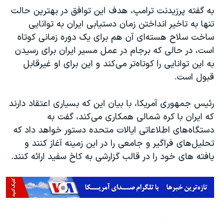
به گفته پرزیدنت ترامپ، هدف این توافق در بهترین حالت
تنها به تاخیر انداختن زمان دستیابی ایران به توانایی
ساخت سلاح هسته‌ای آن هم برای یک دوره زمانی کوتاه
است، در حالی که برجام در عمل مسیر ایران برای رسیدن
به این توانایی را کوتاه‌تر می‌کند و این برای او غیرقابل
قبول است.
رئیس جمهوری آمریکا، با بیان این که بسیاری اعتقاد دارند
که ایران با کره شمالی همکاری می‌کند، گفت به
دستگاه‌های اطلاعاتی ایالات متحده دستور خواهد داد که
تحلیل‌های فراگیر و جامعی را در این زمینه آغاز کنند و
یافته های خود را در قالب گزارشی به کاخ سفید ارائه کنند.