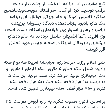
کاخ سفید نیز این برنامه را بخشی از چشم‌انداز دولت
ترامپ توصیف کرد. او گفت: «در آستانه دویست‌وپنجاهمین
سالگرد تاسیس آمریکا و جام جهانی فوتبال، این برنامه
سکه‌های یادبود بازتاب‌دهنده دیدگاه جسورانه پرزیدنت
ترامپ و رهبری استوار وزیر خزانه‌داری اسکات بسنت است.»
وی افزود: «آنها اطمینان حاصل کرده‌اند که خانواده‌های
بزرگ‌ترین قهرمانان آمریکا در صحنه جهانی مورد تجلیل
قرار گیرند.»
طبق اعلام وزارت خزانه‌داری، ضرابخانه آمریکا سه نوع سکه
یادبود شامل سکه طلای ۵ دلاری، سکه نقره‌ای ۱ دلاری، و
سکه نیم‌دلاری تولید خواهد کرد. سقف تولید این سکه‌ها
به ترتیب ۱۰۰ هزار قطعه سکه طلا، ۵۰۰ هزار قطعه سکه
نقره، و ۷۵۰ هزار قطعه سکه نیم‌دلاری تعیین شده است.
بر اساس قانون مصوب کنگره، به ازای فروش هر سکه ۳۵