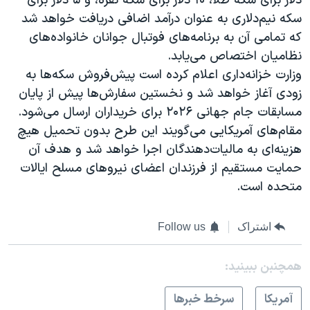
دلار برای سکه طلا، ۱۰ دلار برای سکه نقره، و ۵ دلار برای
سکه نیم‌دلاری به عنوان درآمد اضافی دریافت خواهد شد
که تمامی آن به برنامه‌های فوتبال جوانان خانواده‌های
نظامیان اختصاص می‌یابد.
وزارت خزانه‌داری اعلام کرده است پیش‌فروش سکه‌ها به
زودی آغاز خواهد شد و نخستین سفارش‌ها پیش از پایان
مسابقات جام جهانی ۲۰۲۶ برای خریداران ارسال می‌شود.
مقام‌های آمریکایی می‌گویند این طرح بدون تحمیل هیچ
هزینه‌ای به مالیات‌دهندگان اجرا خواهد شد و هدف آن
حمایت مستقیم از فرزندان اعضای نیروهای مسلح ایالات
متحده است.
اشتراک
Follow us
همچنبن ببینید:
آمريکا
سرخط خبرها