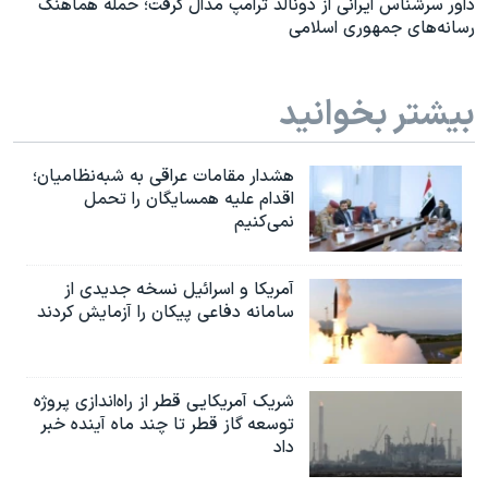
داور سرشناس ایرانی از دونالد ترامپ مدال گرفت؛ حمله هماهنگ
رسانه‌های جمهوری اسلامی
بیشتر بخوانید
هشدار مقامات عراقی به شبه‌نظامیان؛
اقدام علیه همسایگان را تحمل
نمی‌کنیم
آمریکا و اسرائیل نسخه جدیدی از
سامانه دفاعی پیکان را آزمایش کردند
شریک آمریکایی قطر از راه‌اندازی پروژه
توسعه گاز قطر تا چند ماه آینده خبر
داد