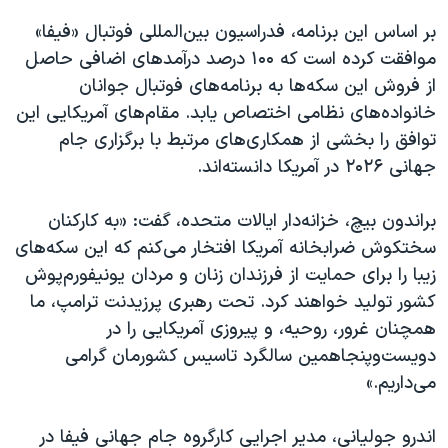
بر اساس این برنامه، فدراسیون بین‌المللی فوتبال «فیفا»
موافقت کرده است که ۱۰۰ درصد درآمدهای اضافی حاصل
از فروش این سکه‌ها به برنامه‌های فوتبال جوانان
خانواده‌های نظامی اختصاص یابد. مقام‌های آمریکایی این
توافق را بخشی از همکاری‌های مرتبط با برگزاری جام
جهانی ۲۰۲۶ در آمریکا دانسته‌اند.
براندون بیچ، خزانه‌دار ایالات متحده، گفت: «به کارکنان
سختکوش ضرابخانه آمریکا افتخار می‌کنم که این سکه‌های
زیبا را برای حمایت از فرزندان زنان و مردان یونیفورم‌پوش
کشور تولید خواهند کرد. تحت رهبری پرزیدنت ترامپ، ما
همچنان غرور، روحیه، و پیروزی آمریکایی را در
دویست‌وپنجاهمین سالگرد تاسیس کشورمان گرامی
می‌داریم.»
اندرو جولیانی، مدیر اجرایی کارگروه جام جهانی فیفا در