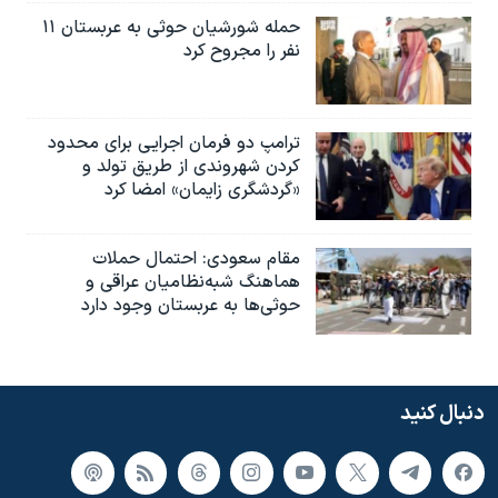
حمله شورشیان حوثی به عربستان ۱۱
نفر را مجروح کرد
ترامپ دو فرمان اجرایی برای محدود
کردن شهروندی از طریق تولد و
«گردشگری زایمان» امضا کرد
مقام سعودی: احتمال حملات
هماهنگ شبه‌نظامیان عراقی و
حوثی‌ها به عربستان وجود دارد
دنبال کنید