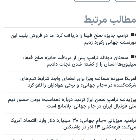
مطالب مرتبط
ترامپ جایزه صلح فیفا را دریافت کرد: ما در فروش بلیت این
تورنمنت جهانی رکورد زدیم
سخنان دونالد ترامپ پس از دریافت جایزه صلح فیفا:
میلیون‌ها انسان را از کشته شدن نجات دادیم
آمریکا سپرده ضمانت ویزا برای اعضای واجد شرایط تیم‌های
شرکت‌کننده در «جام جهانی» و برخی هواداران را لغو کرد
پرزیدنت ترامپ ضمن ابراز تردید درباره «مناسب» بودن حضور تیم
ملی فوتبال ایران در جام جهانی: بلامانع است
ترامپ: میزبانی «جام جهانی» ۳۰ میلیارد دلار وارد اقتصاد آمریکا
می‌کند؛ قرعه‌کشی ۱۴ آذر در واشنگتن