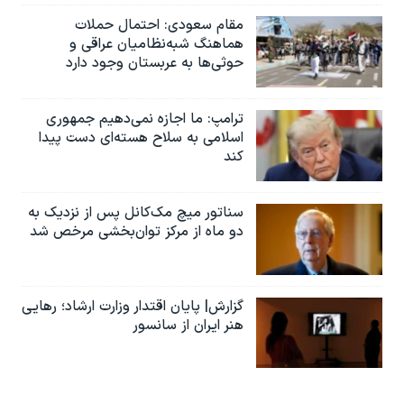
مقام سعودی: احتمال حملات
هماهنگ شبه‌نظامیان عراقی و
حوثی‌ها به عربستان وجود دارد
ترامپ: ما اجازه نمی‌دهیم جمهوری
اسلامی به سلاح هسته‌ای دست پیدا
کند
سناتور میچ مک‌کانل پس از نزدیک به
دو ماه از مرکز توان‌بخشی مرخص شد
گزارش| پایان اقتدار وزارت ارشاد؛ رهایی
هنر ایران از سانسور