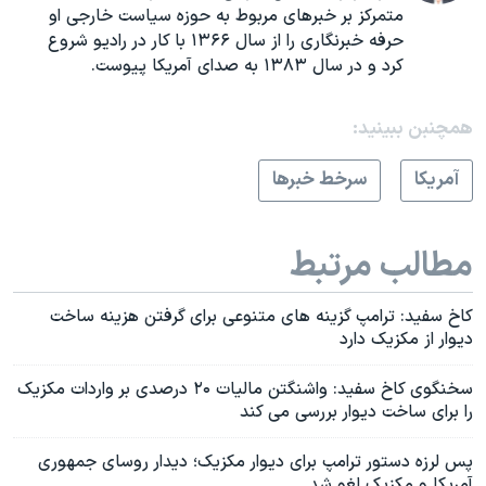
متمرکز بر خبرهای مربوط به حوزه سیاست خارجی او
حرفه خبرنگاری را از سال ۱۳۶۶ با کار در رادیو شروع
کرد و در سال ۱۳۸۳ به صدای آمریکا پیوست
.
همچنبن ببینید:
آمريکا
سرخط خبرها
مطالب مرتبط
کاخ سفید: ترامپ گزینه های متنوعی برای گرفتن هزینه ساخت
دیوار از مکزیک دارد
سخنگوی کاخ سفید: واشنگتن مالیات ۲۰ درصدی بر واردات مکزیک
را برای ساخت دیوار بررسی می کند
پس لرزه دستور ترامپ برای دیوار مکزیک؛ دیدار روسای جمهوری
آمریکا و مکزیک لغو شد