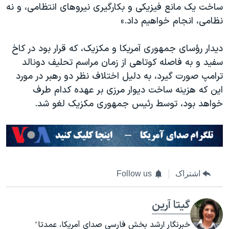
ساخت یک مانع فیزیکی و بکارگیری نیروهای انتظامی، و نه
نظامی، انجام خواهیم داد.»
دیدار رؤسای جمهوری
آمریکا و
مکزیک، که قرار بود
در کاخ
سفید و
به فاصله کوتاهی از زمان مراسم تحلیف دونالد
ترامپ صورت گیرد، به دلیل اختلاف نظر دو رهبر در مورد
این که هزینه ساخت دیوار مرزی بر عهده کدام طرف
خواهد بود، توسط رئیس جمهوری مکزیک لغو شد.
اشتراک
Follow us
گیتا آرین
خبرنگار ارشد بخش فارسی صدای آمریکا، عمدتا ً