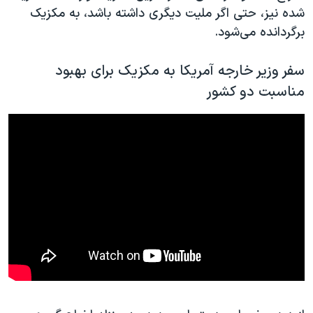
شده نیز، حتی اگر ملیت دیگری داشته باشد، به مکزیک
برگردانده می‌شود.
سفر وزیر خارجه آمریکا به مکزیک برای بهبود
مناسبت دو کشور