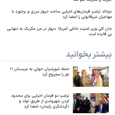
دونالد ترامپ فرمان‌‌های اجرایی ساخت دیوار مرزی و برخورد با
مهاجران غیرقانونی را امضا کرد
جان کلی وزیر امنیت داخلی آمریکا: دیوار در مرز مکزیک به تنهایی
بی فایده است
بیشتر بخوانید
حمله شورشیان حوثی به عربستان ۱۱
نفر را مجروح کرد
ترامپ دو فرمان اجرایی برای محدود
کردن شهروندی از طریق تولد و
«گردشگری زایمان» امضا کرد