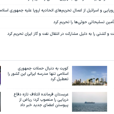
وپایی و اسرائیل از اعمال تحریم‌های اتحادیه اروپا علیه جمهوری اسلامی
أمین تسلیحاتی حوثی‌ها را تحریم کرد
 ‌و کشتی را به دلیل مشارکت در انتقال نفت و گاز ایران تحریم کرد
کویت به دنبال حملات جمهوری
اسلامی تنها مدرسه ایرانی این کشور را
تعطیل کرد
عربستان فرمانده ائتلاف تازه دفاع
دریایی را منصوب کرد؛ ریاض از
پیوستن اعضای جدید خبر داد