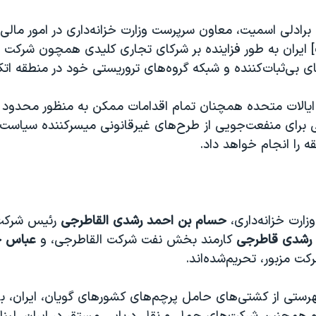
 برادلی اسمیت، معاون سرپرست وزارت خزانه‌داری در امور مالی 
ایران به طور فزاینده بر شرکای تجاری کلیدی همچون شرکت ا
ی بی‌ثبات‌کننده و شبکه گروه‌های تروریستی خود در منطقه اتکا
ه ایالات متحده همچنان تمام اقدامات ممکن به منظور محدود ک
برای منفعت‌جویی از طرح‌های غیرقانونی میسرکننده سیاست
 را انجام خواهد داد.
زارت خزانه‌داری،
حسام بن احمد رشدی القاطرجی
رئیس شرکت 
 رشدی قاطرجی
کارمند بخش نفت شرکت القاطرجی، و
عباس 
 مزبور، تحریم‌شده‌اند.
فهرستی از کشتی‌های حامل پرچم‌های کشورهای گویان، ایران، ب