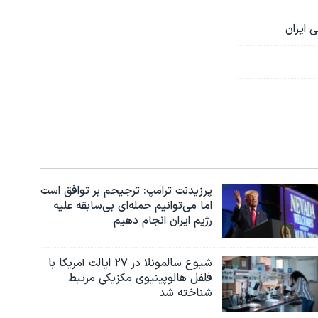
 ایران
پرزیدنت ترامپ: ترجیحم بر توافق است
اما می‌توانیم حمله‌ای بی‌سابقه علیه
رژیم ایران انجام دهیم
شیوع سالمونلا در ۲۷ ایالت آمریکا با
فلفل هالوپینیوی مکزیکی مرتبط
شناخته شد