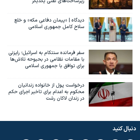
زیرساخت‌های نفتی یکدیگر
دیدگاه | «پیمان دفاعی مکه» و خلع
سلاح کامل جمهوری اسلامی
سفر فرمانده سنتکام به اسرائیل؛ رایزنی
با مقامات نظامی در بحبوحه تلاش‌ها
برای توافق با جمهوری اسلامی
درخواست پول از خانواده زندانیان
محکوم به‌ اعدام برای تاخیر اجرای حکم
در زندان لاکان رشت
دنبال کنید