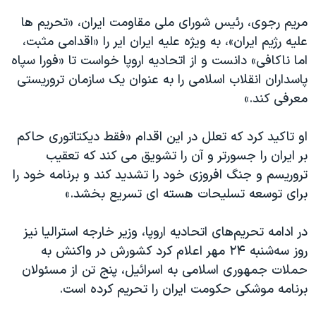
مریم رجوی، رئيس شورای ملی مقاومت ایران، «تحریم ها
علیه رژیم ایران»، به ویژه علیه ایران ایر را «اقدامی مثبت،
اما ناکافی»‌ دانست و از اتحادیه اروپا خواست تا «فورا سپاه
پاسداران انقلاب اسلامی را به عنوان یک سازمان تروریستی
معرفی کند.»
او تاکید کرد که تعلل در این اقدام «فقط دیکتاتوری حاکم
بر ایران را جسورتر و آن را تشویق می کند که تعقیب
تروریسم و جنگ افروزی خود را تشدید کند و برنامه خود را
برای توسعه تسلیحات هسته ای تسریع بخشد.»
در ادامه تحریم‌های اتحادیه اروپا، وزیر خارجه استرالیا نیز
روز سه‌شنبه ۲۴ مهر اعلام کرد کشورش در واکنش به
حملات جمهوری اسلامی به اسرائیل، پنج تن از مسئولان
برنامه موشکی حکومت ایران را تحریم کرده است.