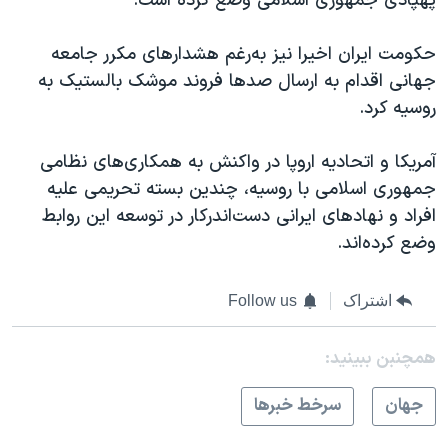
پهپادی جمهوری اسلامی وضع کرده است.
حکومت ایران اخیرا نیز به‌رغم هشدارهای مکرر جامعه
جهانی اقدام به ارسال صدها فروند موشک بالستیک به
روسیه کرد.
آمریکا و اتحادیه اروپا در واکنش به همکاری‌های نظامی
جمهوری اسلامی با روسیه، چندین بسته تحریمی علیه
افراد و نهادهای ایرانی دست‌اندرکار در توسعه این روابط
وضع کرده‌اند.
اشتراک
Follow us
همچنبن ببینید:
جهان
سرخط خبرها