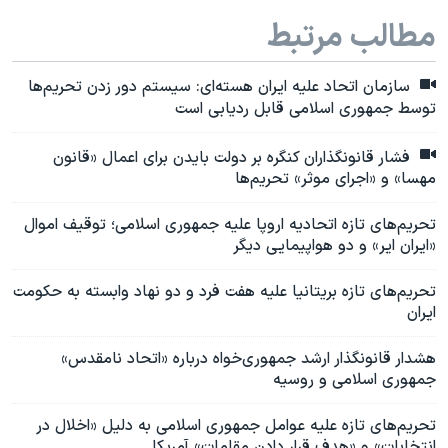
مطالب مرتبط
سازمان اتحاد علیه ایران هسته‌ای: سیستم دور زدن تحریم‌ها
توسط جمهوری اسلامی قابل ردیابی است
فشار قانونگذاران کنگره بر دولت بایدن برای اعمال «قانون
مهسا» و «اجرای موثر» تحریم‌ها
تحریم‌های تازه اتحادیه اروپا علیه جمهوری اسلامی؛ توقیف اموال
«ایران ایر» و دو هواپیمایی دیگر
تحریم‌های تازه بریتانیا علیه هفت فرد و دو نهاد وابسته به حکومت
ایران
هشدار قانونگذار ارشد جمهوری‌خواه درباره «اتحاد نامقدس»
جمهوری اسلامی و روسیه
تحریم‌های تازه علیه عوامل جمهوری اسلامی به دلیل «اخلال در
انتخابات» و «هدف قرار دادن مقامات» آمریکا