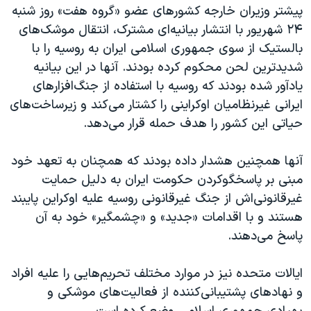
پیشتر وزیران خارجه کشورهای عضو «گروه هفت» روز شنبه
۲۴ شهریور با انتشار بیانیه‌ای مشترک، انتقال موشک‌های
بالستیک از سوی جمهوری اسلامی ایران به روسیه را با
شدیدترین لحن محکوم کرده بودند. آنها در این بیانیه
یادآور شده بودند که روسیه با استفاده از جنگ‌افزارهای
ایرانی غیرنظامیان اوکراینی را کشتار می‌کند و زیرساخت‌های
حیاتی این کشور را هدف حمله قرار می‌دهد.
آنها همچنین هشدار داده بودند که همچنان به تعهد خود
مبنی بر پاسخگوکردن حکومت ایران به دلیل حمایت
غیرقانونی‌اش از جنگ غیرقانونی روسیه علیه اوکراین پایبند
هستند و با اقدامات «جدید» و «چشمگیر» خود به آن
پاسخ می‌دهند.
ایالات متحده نیز در موارد مختلف تحریم‌هایی را علیه افراد
و نهادهای پشتیبانی‌کننده از فعالیت‌های موشکی و