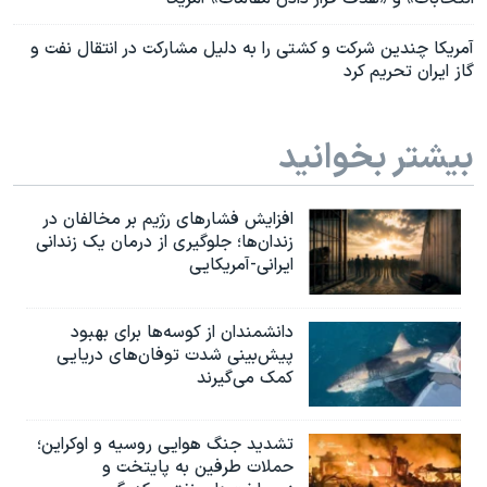
آمریکا چندین شرکت ‌و کشتی را به دلیل مشارکت در انتقال نفت و
گاز ایران تحریم کرد
بیشتر بخوانید
افزایش فشارهای رژیم بر مخالفان در
زندان‌ها؛ جلوگیری از درمان یک زندانی
ایرانی-آمریکایی
دانشمندان از کوسه‌ها برای بهبود
پیش‌بینی شدت توفان‌های دریایی
کمک می‌گیرند
تشدید جنگ هوایی روسیه و اوکراین؛
حملات طرفین به پایتخت‌ و