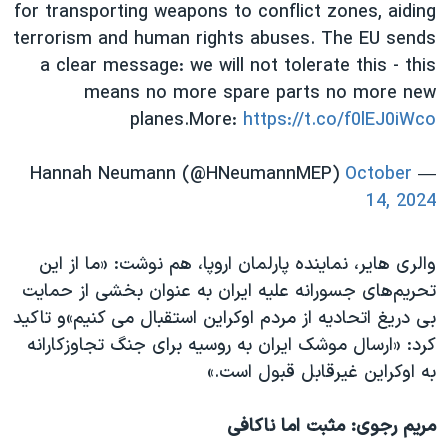
for transporting weapons to conflict zones, aiding
terrorism and human rights abuses. The EU sends
a clear message: we will not tolerate this - this
means no more spare parts no more new
planes.More:
https://t.co/f0lEJ0iWco
October
— Hannah Neumann (@HNeumannMEP)
14, 2024
والری هایر، نماینده پارلمان اروپا، هم نوشت: «ما از این
تحریم‌های جسورانه علیه ایران به عنوان بخشی از حمایت
بی دریغ اتحادیه از مردم اوکراین استقبال می کنیم»‌و تاکید
کرد: «ارسال موشک ایران به روسیه برای جنگ تجاوزکارانه
به اوکراین غیرقابل قبول است.»
مریم رجوی: مثبت اما ناکافی