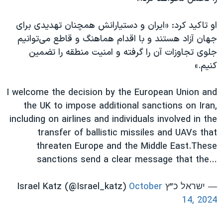
او تاکید کرد: «ایران و دستیارانش همچنان تهدیدی برای
جهان آزاد هستند و با اقدام هماهنگ و قاطع می‌توانیم
جلوی تجاوزات آن را گرفته و امنیت منطقه را تضمین
کنیم.»
I welcome the decision by the European Union and
the UK to impose additional sanctions on Iran,
including on airlines and individuals involved in the
transfer of ballistic missiles and UAVs that
threaten Europe and the Middle East.These
sanctions send a clear message that the…
— ישראל כ”ץ Israel Katz (@Israel_katz)
October
14, 2024