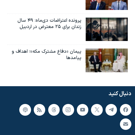
پرونده اعتراضات دی‌ماه: ۴۹ سال
زندان برای ۲۵ معترض در اردبیل
پیمان «دفاع مشترک مکه»؛ اهداف و
پیامدها
دنبال کنید