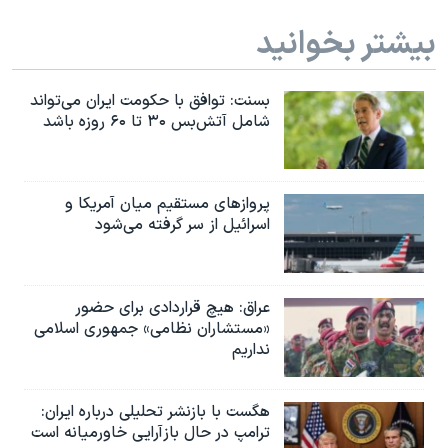
بیشتر بخوانید
بسنت: توافق با حکومت ایران می‌تواند
شامل آتش‌بس ۳۰ تا ۶۰ روزه باشد
پروازهای مستقیم میان آمریکا و
اسرائیل از سر گرفته می‌شود
عراق: هیچ قراردادی برای حضور
«مستشاران نظامی» جمهوری اسلامی
نداریم
هگست با بازنشر تحلیلی درباره ایران:
ترامپ در حال بازآرایی خاورمیانه است