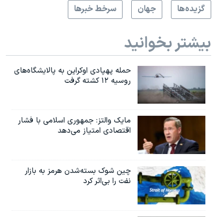
گزيده‌ها
جهان
سرخط خبرها
بیشتر بخوانید
حمله پهپادی اوکراین به پالایشگاه‌های
روسیه ۱۲ کشته گرفت
مایک والتز: جمهوری اسلامی با فشار
اقتصادی امتیاز می‌دهد
چین شوک بسته‌شدن هرمز به بازار
نفت را بی‌اثر کرد