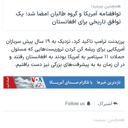
همچنین ببینید:
توافقنامه آمریکا و گروه طالبان امضا شد؛ یک
توافق تاریخی برای افغانستان
پرزیدنت ترامپ تاکید کرد، نزدیک به ۱۹ سال پیش سربازان
آمریکایی برای ریشه کن کردن تروریست‌هایی که مسئول
حملات ۱۱ سپتامبر به آمریکا بودند به افغانستان رفتند و
در آن زمان به به پیشرفت‌های بزرگی نیز دست یافتیم.
اشتراک
Follow us
همچنبن ببینید: