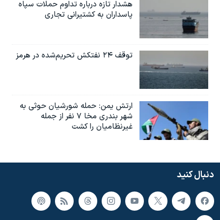
هشدار تازه درباره تداوم حملات سپاه
پاسداران به کشتیرانی تجاری
توقف ۲۴ نفتکش تحریم‌شده در هرمز
ارتش یمن: حمله شورشیان حوثی به
شهر بندری مخا ۷ نفر از جمله
غیرنظامیان را کشت
دنبال کنید