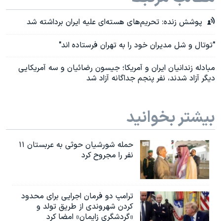
پوشش زنده: تحریم‌های هسته‌ای علیه ایران برداشته شد
"توتال و شل مدیران خود را به تهران فرستاده اند"
مبادله زندانیان ایران و آمریکا؛ جیسون رضائیان و سه آمریکایی
دیگر آزاد شدند، نفر پنجم جداگانه آزاد شد
بیشتر بخوانید
حمله شورشیان حوثی به عربستان ۱۱
نفر را مجروح کرد
ترامپ دو فرمان اجرایی برای محدود
کردن شهروندی از طریق تولد و
«گردشگری زایمان» امضا کرد