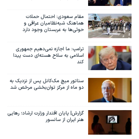
مقام سعودی: احتمال حملات
هماهنگ شبه‌نظامیان عراقی و
حوثی‌ها به عربستان وجود دارد
ترامپ: ما اجازه نمی‌دهیم جمهوری
اسلامی به سلاح هسته‌ای دست پیدا
کند
سناتور میچ مک‌کانل پس از نزدیک به
دو ماه از مرکز توان‌بخشی مرخص شد
گزارش| پایان اقتدار وزارت ارشاد؛ رهایی
هنر ایران از سانسور