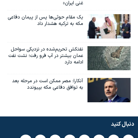
غنی ایران»
یک مقام حوثی‌ها پس از پیمان دفاعی
مکه به ترکیه هشدار داد
نفتکش تحریم‌شده در نزدیکی سواحل
عمان بیشتر در آب فرو رفت؛ نشت نفت
ادامه دارد
آنکارا: مصر ممکن است در مرحله بعد
به توافق دفاعی مکه بپیوندد
دنبال کنید