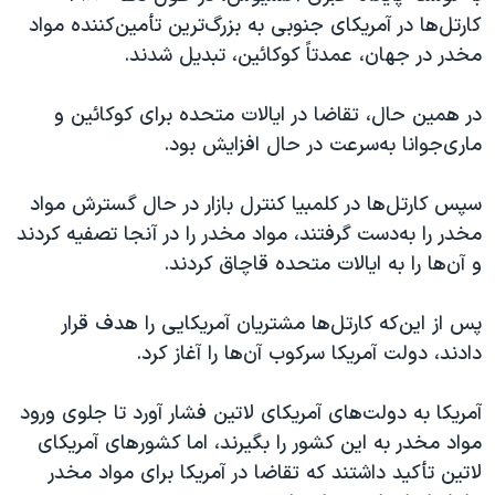
کارتل‌ها در آمریکای جنوبی به بزرگ‌ترین تأمین‌کننده مواد
مخدر در جهان، عمدتاً کوکائین، تبدیل شدند.
در همین حال، تقاضا در ایالات متحده برای کوکائین و
ماری‌جوانا به‌سرعت در حال افزایش بود.
سپس کارتل‌ها در کلمبیا کنترل بازار در حال گسترش مواد
مخدر را به‌دست گرفتند، مواد مخدر را در آنجا تصفیه کردند
و آن‌ها را به ایالات متحده قاچاق کردند.
پس از این‌که کارتل‌ها مشتریان آمریکایی را هدف قرار
دادند، دولت آمریکا سرکوب آن‌ها را آغاز کرد.
آمریکا به دولت‌های آمریکای لاتین فشار آورد تا جلوی ورود
مواد مخدر به این کشور را بگیرند، اما کشورهای آمریکای
لاتین تأکید داشتند که تقاضا در آمریکا برای مواد مخدر